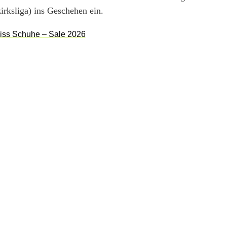
irksliga) ins Geschehen ein.