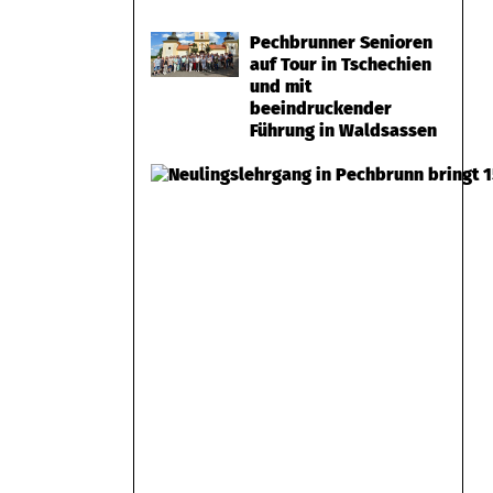
Pechbrunner Senioren
auf Tour in Tschechien
und mit
beeindruckender
Führung in Waldsassen