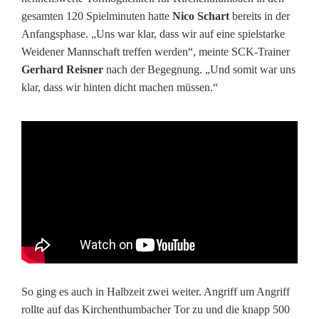
gesamten 120 Spielminuten hatte
Nico Schart
bereits in der
Anfangsphase. „Uns war klar, dass wir auf eine spielstarke
Weidener Mannschaft treffen werden“, meinte SCK-Trainer
Gerhard Reisner
nach der Begegnung. „Und somit war uns
klar, dass wir hinten dicht machen müssen.“
So ging es auch in Halbzeit zwei weiter. Angriff um Angriff
rollte auf das Kirchenthumbacher Tor zu und die knapp 500