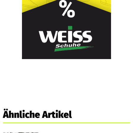
Ähnliche Artikel