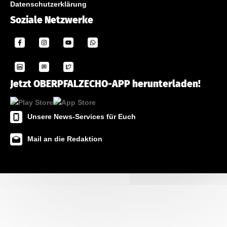
Datenschutzerklärung
Soziale Netzwerke
Jetzt OBERPFALZECHO-APP herunterladen!
Unsere News-Services für Euch
Mail an die Redaktion