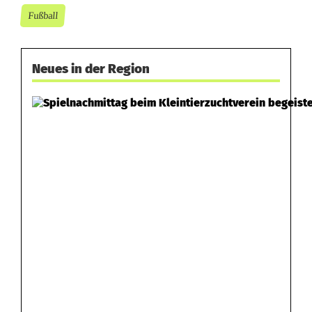
Fußball
Neues in der Region