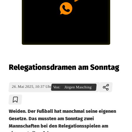
Relegationsdramen am Sonntag
26. Mai 2025, 10:37 Uhr
Von:
Jürgen Masching
Weiden. Der Fußball hat manchmal seine eigenen
Gesetze. Das mussten am Sonntag zwei
Mannschaften bei den Relegationsspielen am