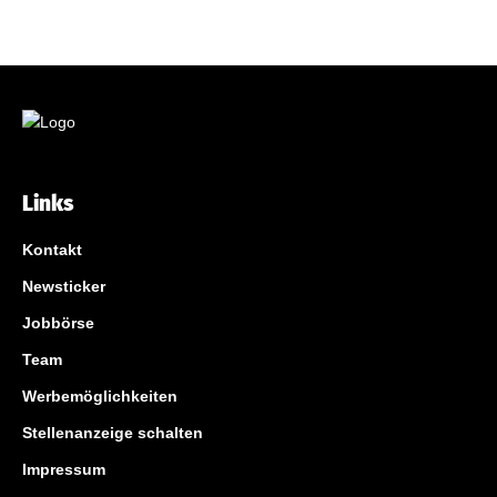
Links
Kontakt
Newsticker
Jobbörse
Team
Werbemöglichkeiten
Stellenanzeige schalten
Impressum