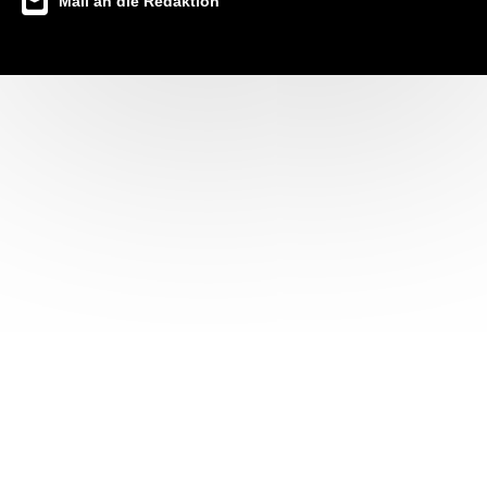
Mail an die Redaktion