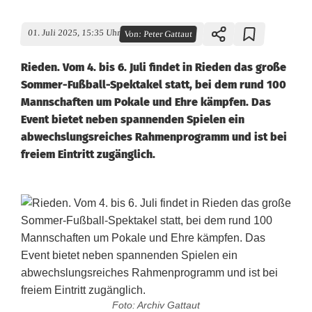
01. Juli 2025, 15:35 Uhr
Von:
Peter Gattaut
Rieden. Vom 4. bis 6. Juli findet in Rieden das große
Sommer-Fußball-Spektakel statt, bei dem rund 100
Mannschaften um Pokale und Ehre kämpfen. Das
Event bietet neben spannenden Spielen ein
abwechslungsreiches Rahmenprogramm und ist bei
freiem Eintritt zugänglich.
Foto: Archiv Gattaut