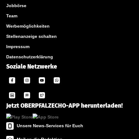
Jobbörse
Team
Werbemöglichkeiten
Stellenanzeige schalten
Impressum
Datenschutzerklärung
Soziale Netzwerke
Jetzt OBERPFALZECHO-APP herunterladen!
Unsere News-Services für Euch