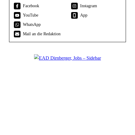
Facebook
Instagram
YouTube
App
WhatsApp
Mail an die Redaktion