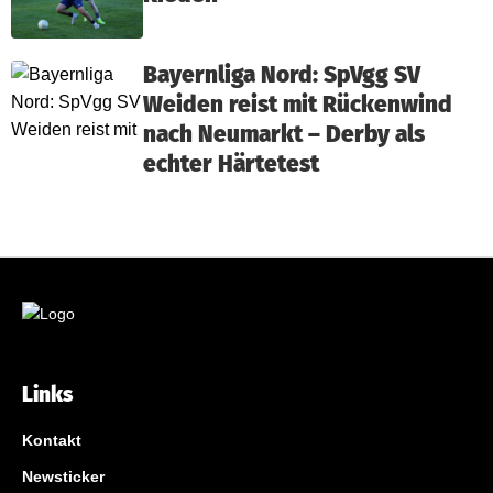
Bayernliga Nord: SpVgg SV
Weiden reist mit Rückenwind
nach Neumarkt – Derby als
echter Härtetest
Links
Kontakt
Newsticker