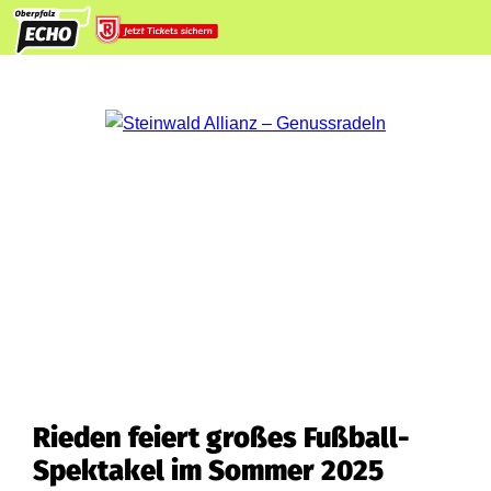
Rieden feiert großes Fußball-
Spektakel im Sommer 2025