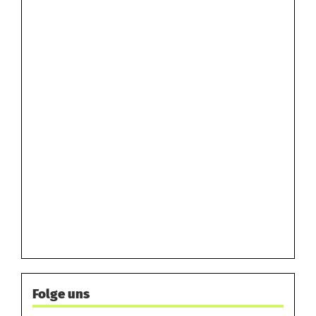
Folge uns