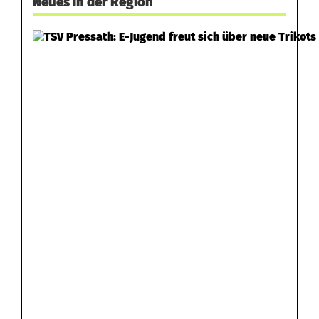
Neues in der Region