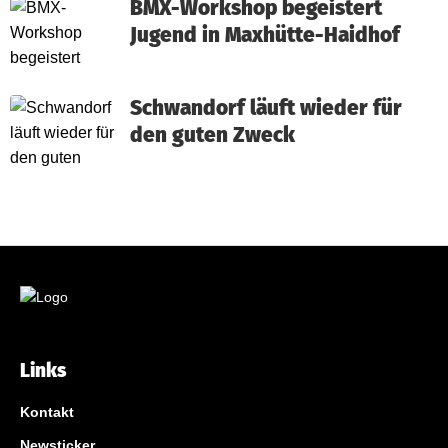
BMX-Workshop begeistert
Jugend in Maxhütte-Haidhof
Schwandorf läuft wieder für
den guten Zweck
Links
Kontakt
Newsticker