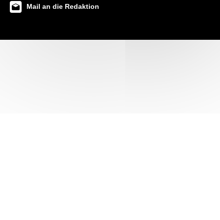
Mail an die Redaktion