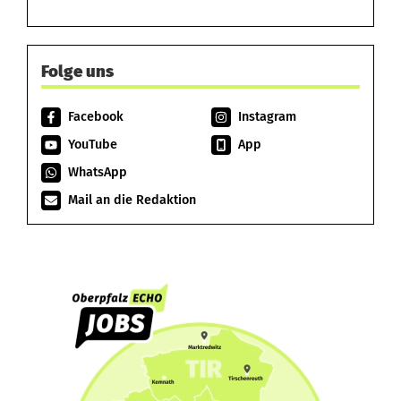
Folge uns
Facebook
Instagram
YouTube
App
WhatsApp
Mail an die Redaktion