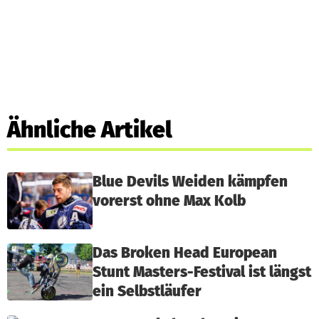
Ähnliche Artikel
Blue Devils Weiden kämpfen
vorerst ohne Max Kolb
Das Broken Head European
Stunt Masters-Festival ist längst
ein Selbstläufer