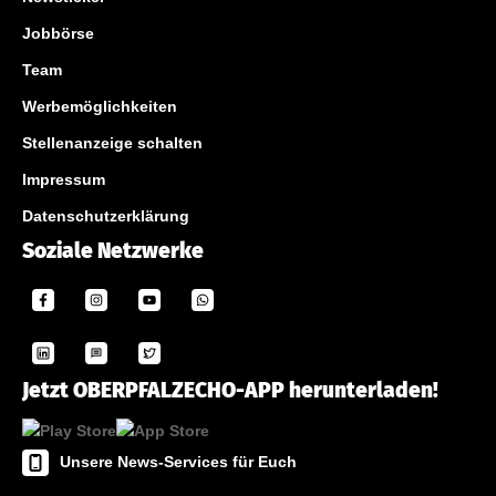
Jobbörse
Team
Werbemöglichkeiten
Stellenanzeige schalten
Impressum
Datenschutzerklärung
Soziale Netzwerke
Jetzt OBERPFALZECHO-APP herunterladen!
Unsere News-Services für Euch