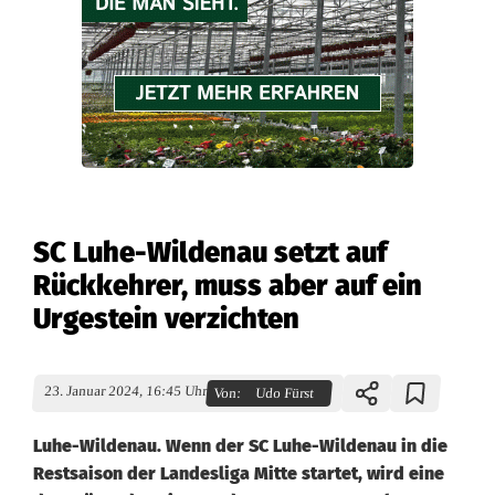
SC Luhe-Wildenau setzt auf
Rückkehrer, muss aber auf ein
Urgestein verzichten
23. Januar 2024, 16:45 Uhr
Von:
Udo Fürst
Luhe-Wildenau. Wenn der SC Luhe-Wildenau in die
Restsaison der Landesliga Mitte startet, wird eine