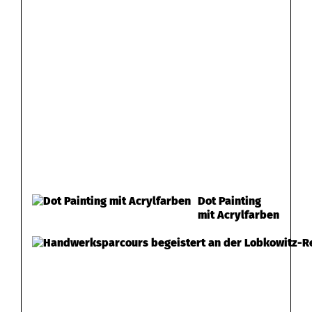
Dot Painting
mit Acrylfarben