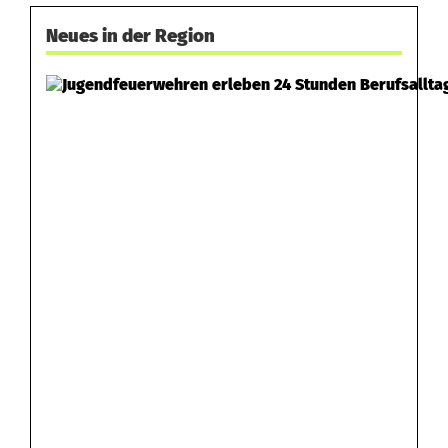
Neues in der Region