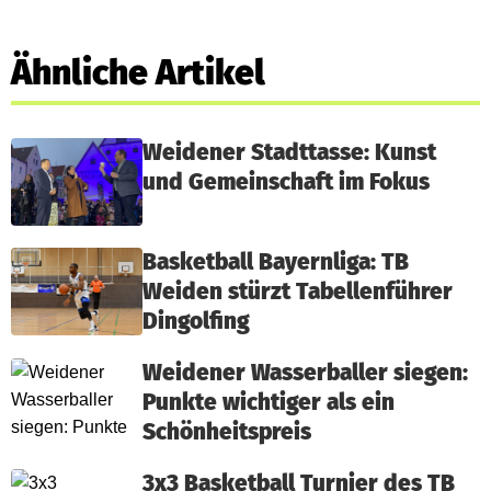
Ähnliche Artikel
Weidener Stadttasse: Kunst
und Gemeinschaft im Fokus
Basketball Bayernliga: TB
Weiden stürzt Tabellenführer
Dingolfing
Weidener Wasserballer siegen:
Punkte wichtiger als ein
Schönheitspreis
3x3 Basketball Turnier des TB