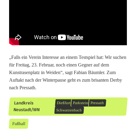
„Falls ein Verein Interesse an einem Testspiel hat: Wir suchen
für Freitag, 23. Februar, noch einen Gegner auf dem
Kunstrasenplatz in Weiden“, sagt Fabian Bäumler. Zum
Auftakt nach der Winterpause geht es zum brisanten Derby
nach Pressath.
Landkreis
Dießfurt
Parkstein
Pressath
Neustadt/WN
Schwarzenbach
Fußball