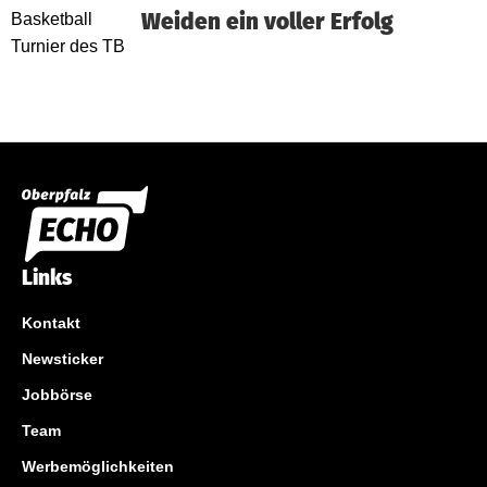
Weiden ein voller Erfolg
Links
Kontakt
Newsticker
Jobbörse
Team
Werbemöglichkeiten