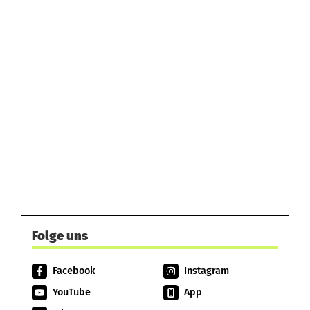
Folge uns
Facebook
Instagram
YouTube
App