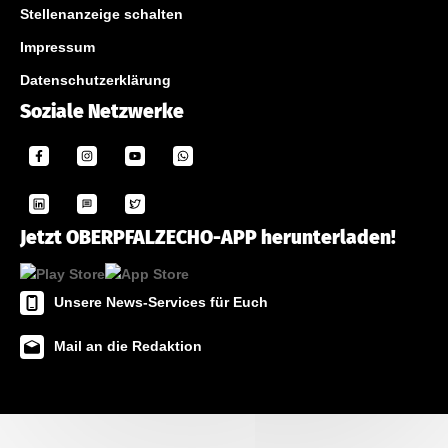
Stellenanzeige schalten
Impressum
Datenschutzerklärung
Soziale Netzwerke
Jetzt OBERPFALZECHO-APP herunterladen!
Unsere News-Services für Euch
Mail an die Redaktion