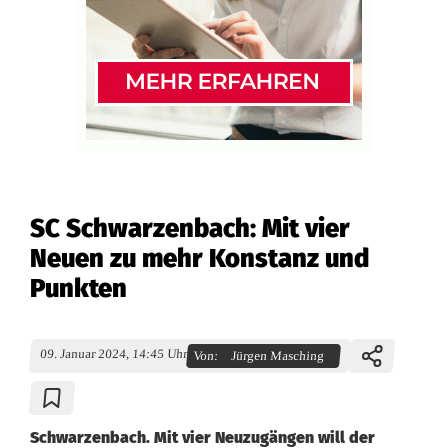
SC Schwarzenbach: Mit vier
Neuen zu mehr Konstanz und
Punkten
09. Januar 2024, 14:45 Uhr
Von:
Jürgen Masching
Schwarzenbach. Mit vier Neuzugängen will der