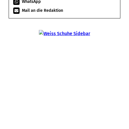
WhatsApp
Mail an die Redaktion