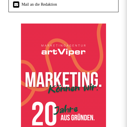
Mail an die Redaktion