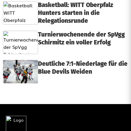
Basketball: WITT Oberpfalz
Hunters starten in die
Relegationsrunde
Turnierwochenende der SpVgg
Schirmitz ein voller Erfolg
Deutliche 7:1-Niederlage für die
Blue Devils Weiden