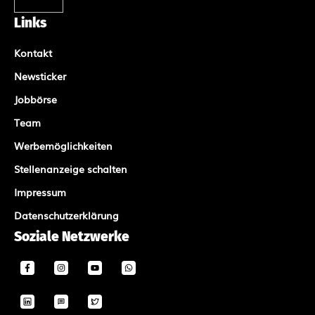
Links
Kontakt
Newsticker
Jobbörse
Team
Werbemöglichkeiten
Stellenanzeige schalten
Impressum
Datenschutzerklärung
Soziale Netzwerke