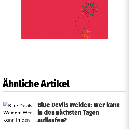
Ähnliche Artikel
Blue Devils Weiden: Wer kann
in den nächsten Tagen
auflaufen?