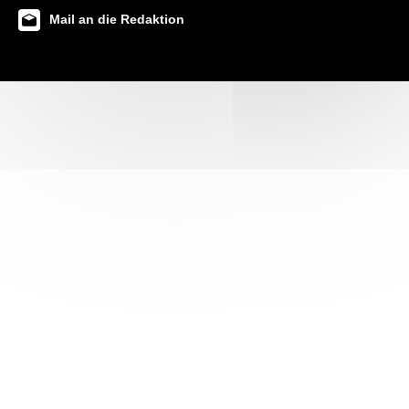
Mail an die Redaktion