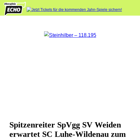
Spitzenreiter SpVgg SV Weiden
erwartet SC Luhe-Wildenau zum