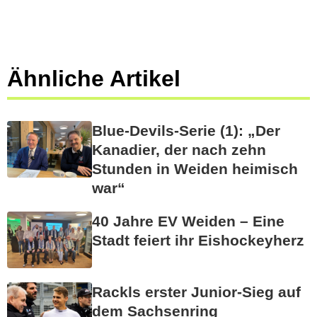
Ähnliche Artikel
Blue-Devils-Serie (1): „Der
Kanadier, der nach zehn
Stunden in Weiden heimisch
war“
40 Jahre EV Weiden – Eine
Stadt feiert ihr Eishockeyherz
Rackls erster Junior-Sieg auf
dem Sachsenring