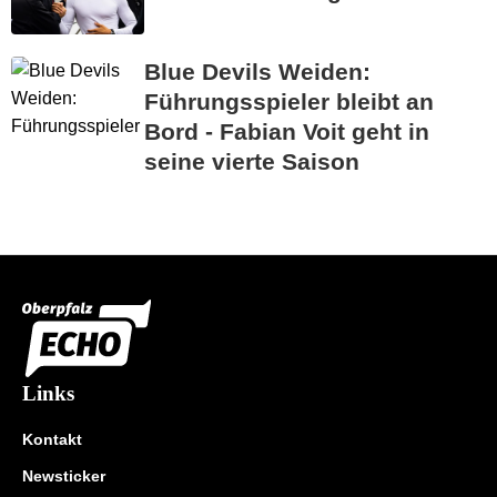
Blue Devils Weiden:
Führungsspieler bleibt an
Bord - Fabian Voit geht in
seine vierte Saison
Links
Kontakt
Newsticker