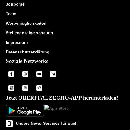
Jobbörse
Team
Werbemöglichkeiten
Stellenanzeige schalten
Impressum
Datenschutzerklärung
Soziale Netzwerke
Jetzt OBERPFALZECHO-APP herunterladen!
Unsere News-Services für Euch