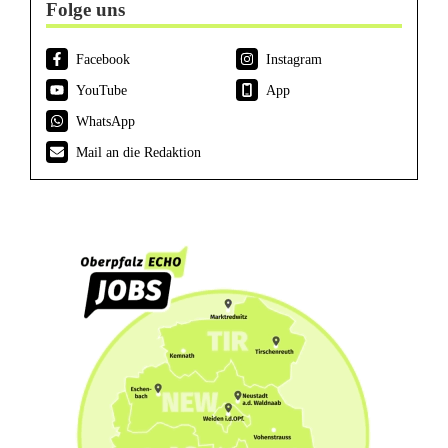
Folge uns
Facebook
Instagram
YouTube
App
WhatsApp
Mail an die Redaktion