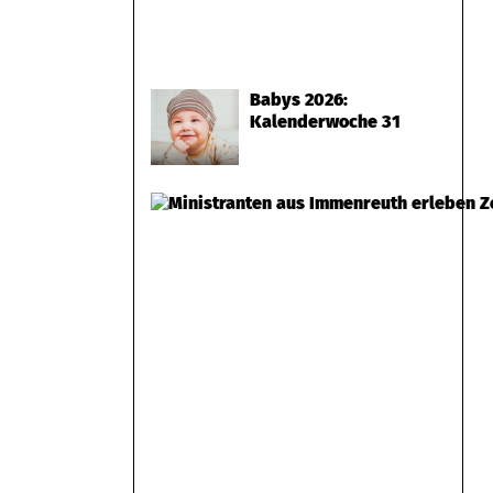
Babys 2026:
Kalenderwoche 31