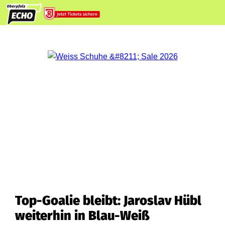
Top-Goalie bleibt: Jaroslav Hübl
weiterhin in Blau-Weiß