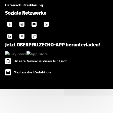
Datenschutzerklärung
Soziale Netzwerke
Jetzt OBERPFALZECHO-APP herunterladen!
Unsere News-Services für Euch
Mail an die Redaktion