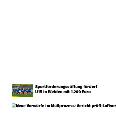
Sportförderungsstiftung fördert
U15 in Weiden mit 1.200 Euro