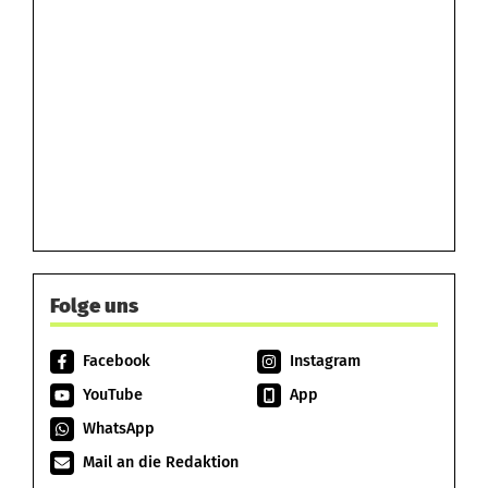
Folge uns
Facebook
Instagram
YouTube
App
WhatsApp
Mail an die Redaktion