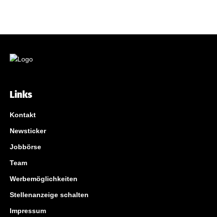
Links
Kontakt
Newsticker
Jobbörse
Team
Werbemöglichkeiten
Stellenanzeige schalten
Impressum