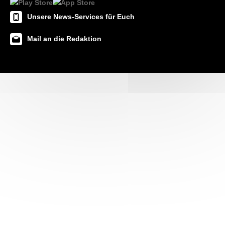
Unsere News-Services für Euch
Mail an die Redaktion