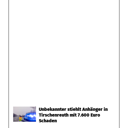
Unbekannter stiehlt Anhänger in
Tirschenreuth mit 7.600 Euro
Schaden