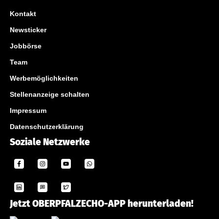
Kontakt
Newsticker
Jobbörse
Team
Werbemöglichkeiten
Stellenanzeige schalten
Impressum
Datenschutzerklärung
Soziale Netzwerke
Jetzt OBERPFALZECHO-APP herunterladen!