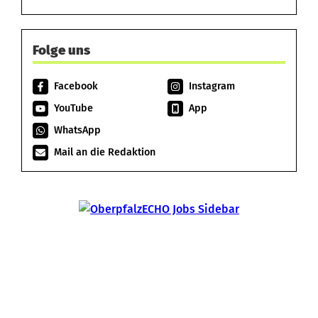
Folge uns
Facebook
Instagram
YouTube
App
WhatsApp
Mail an die Redaktion