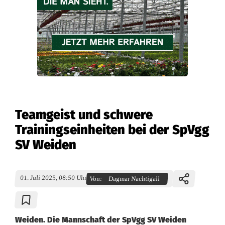
Teamgeist und schwere
Trainingseinheiten bei der SpVgg
SV Weiden
01. Juli 2025, 08:50 Uhr
Von:
Dagmar Nachtigall
Weiden. Die Mannschaft der SpVgg SV Weiden