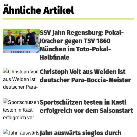
Ähnliche Artikel
SSV Jahn Regensburg: Pokal-
Kracher gegen TSV 1860
München im Toto-Pokal-
Halbfinale
Christoph Voit aus Weiden ist
deutscher Para-Boccia-Meister
Sportschützen testen in Kastl
erfolgreich vor dem Saisonstart
Jahn auswärts sieglos durch