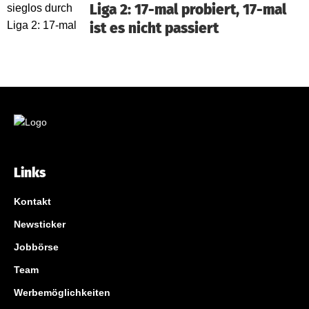
Liga 2: 17-mal probiert, 17-mal
ist es nicht passiert
Links
Kontakt
Newsticker
Jobbörse
Team
Werbemöglichkeiten