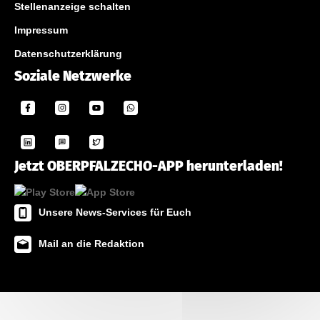
Stellenanzeige schalten
Impressum
Datenschutzerklärung
Soziale Netzwerke
Jetzt OBERPFALZECHO-APP herunterladen!
Unsere News-Services für Euch
Mail an die Redaktion