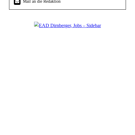
Mail an die Redaktion