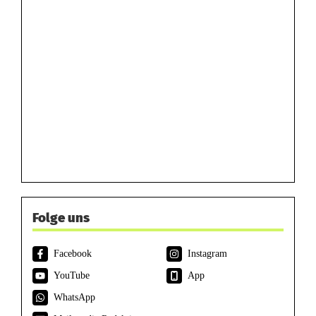
Folge uns
Facebook
Instagram
YouTube
App
WhatsApp