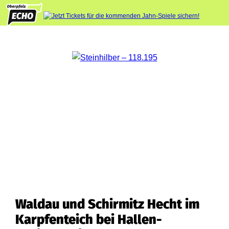
Waldau und Schirmitz Hecht im
Karpfenteich bei Hallen-