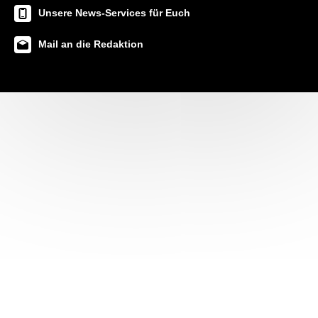
Unsere News-Services für Euch
Mail an die Redaktion