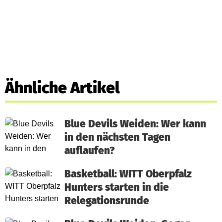
Ähnliche Artikel
Blue Devils Weiden: Wer kann
in den nächsten Tagen
auflaufen?
Basketball: WITT Oberpfalz
Hunters starten in die
Relegationsrunde