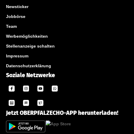
Newsticker
Jobbörse
Team
Werbemöglichkeiten
Stellenanzeige schalten
Impressum
Datenschutzerklärung
Soziale Netzwerke
Jetzt OBERPFALZECHO-APP herunterladen!