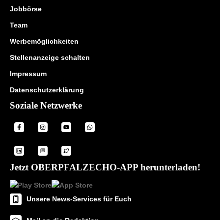
Jobbörse
Team
Werbemöglichkeiten
Stellenanzeige schalten
Impressum
Datenschutzerklärung
Soziale Netzwerke
Jetzt OBERPFALZECHO-APP herunterladen!
Unsere News-Services für Euch