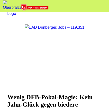
Wenig DFB-Pokal-Magie: Kein
Jahn-Glück gegen biedere