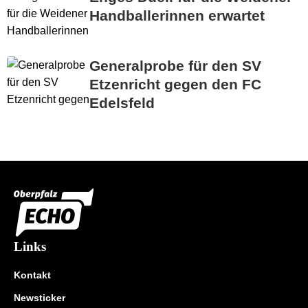
Handballerinnen erwartet
Generalprobe für den SV
Etzenricht gegen den FC
Edelsfeld
Links
Kontakt
Newsticker