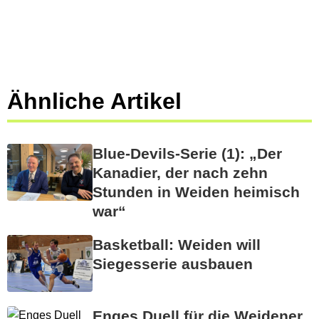
Ähnliche Artikel
Blue-Devils-Serie (1): „Der
Kanadier, der nach zehn
Stunden in Weiden heimisch
war“
Basketball: Weiden will
Siegesserie ausbauen
Enges Duell für die Weidener