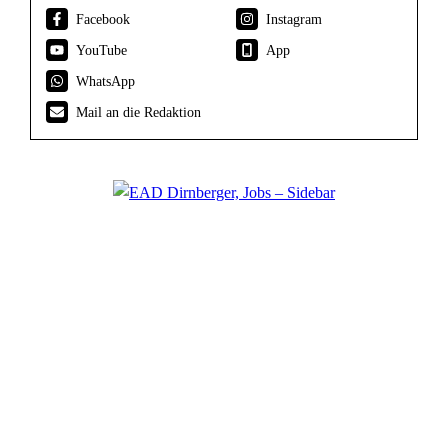
Facebook
Instagram
YouTube
App
WhatsApp
Mail an die Redaktion