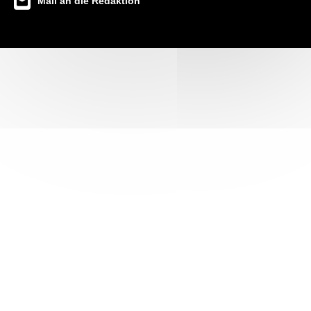
Mail an die Redaktion