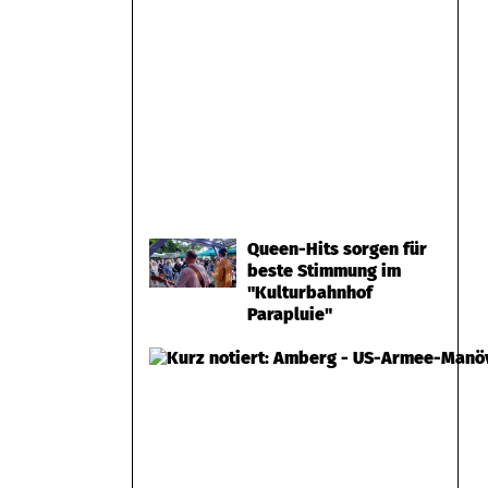
Queen-Hits sorgen für
beste Stimmung im
"Kulturbahnhof
Parapluie"