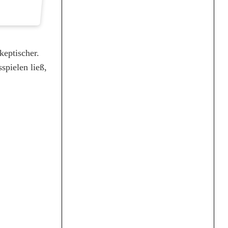
keptischer.
spielen ließ,