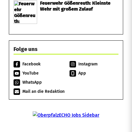
Feuerwehr Gößenreuth: Kleinste
Wehr mit großem Zulauf
Folge uns
Facebook
Instagram
YouTube
App
WhatsApp
Mail an die Redaktion