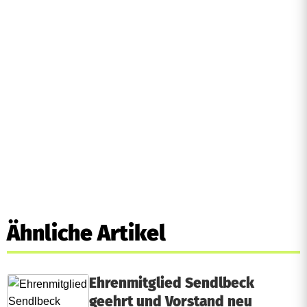
Ähnliche Artikel
Ehrenmitglied Sendlbeck
geehrt und Vorstand neu