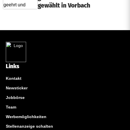
gewählt in Vorbach
Links
Kontakt
Newsticker
Jobbörse
Team
Werbemöglichkeiten
Stellenanzeige schalten