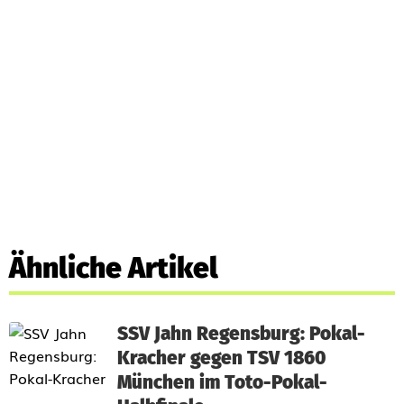
Ähnliche Artikel
SSV Jahn Regensburg: Pokal-
Kracher gegen TSV 1860
München im Toto-Pokal-