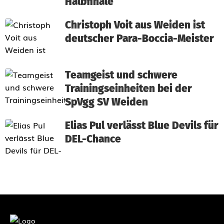
Halbfinale
Christoph Voit aus Weiden ist
deutscher Para-Boccia-Meister
Teamgeist und schwere
Trainingseinheiten bei der
SpVgg SV Weiden
Elias Pul verlässt Blue Devils für
DEL-Chance