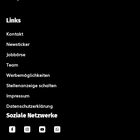
Links
Kontakt
Newsticker
Jobbörse
Team
Werbemöglichkeiten
Stellenanzeige schalten
Impressum
Datenschutzerklärung
Soziale Netzwerke