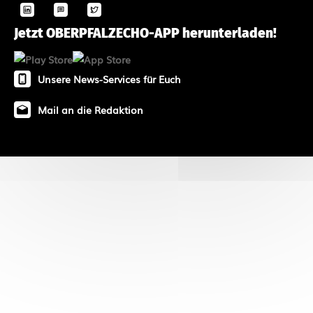
Jetzt OBERPFALZECHO-APP herunterladen!
Unsere News-Services für Euch
Mail an die Redaktion