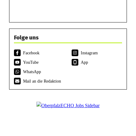
Folge uns
Facebook
Instagram
YouTube
App
WhatsApp
Mail an die Redaktion