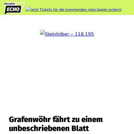
Grafenwöhr fährt zu einem
unbeschriebenen Blatt