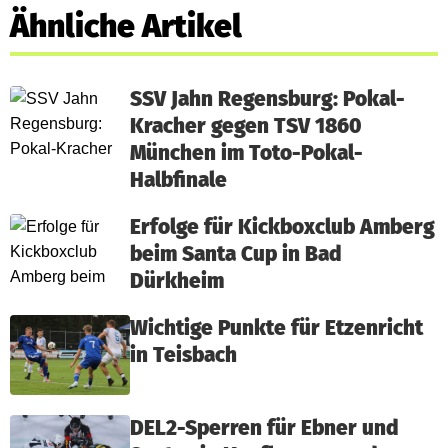
Ähnliche Artikel
SSV Jahn Regensburg: Pokal-
Kracher gegen TSV 1860
München im Toto-Pokal-
Halbfinale
Erfolge für Kickboxclub Amberg
beim Santa Cup in Bad
Dürkheim
Wichtige Punkte für Etzenricht
in Teisbach
DEL2-Sperren für Ebner und