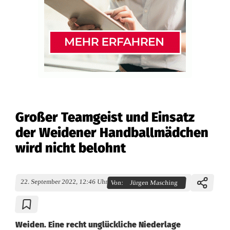
Großer Teamgeist und Einsatz
der Weidener Handballmädchen
wird nicht belohnt
22. September 2022, 12:46 Uhr
Von:
Jürgen Masching
Weiden. Eine recht unglückliche Niederlage