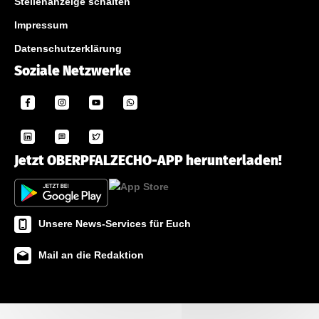
Stellenanzeige schalten
Impressum
Datenschutzerklärung
Soziale Netzwerke
Jetzt OBERPFALZECHO-APP herunterladen!
Unsere News-Services für Euch
Mail an die Redaktion