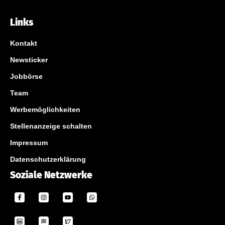
Links
Kontakt
Newsticker
Jobbörse
Team
Werbemöglichkeiten
Stellenanzeige schalten
Impressum
Datenschutzerklärung
Soziale Netzwerke