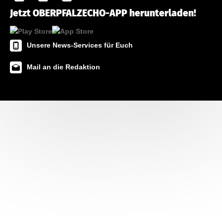
Jetzt OBERPFALZECHO-APP herunterladen!
Unsere News-Services für Euch
Mail an die Redaktion