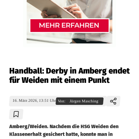
Handball: Derby in Amberg endet
für Weiden mit einem Punkt
16. März 2026, 13:51 Uhr
Von:
Jürgen Masching
Amberg/Weiden. Nachdem die HSG Weiden den
Klassenerhalt gesichert hatte, konnte man in