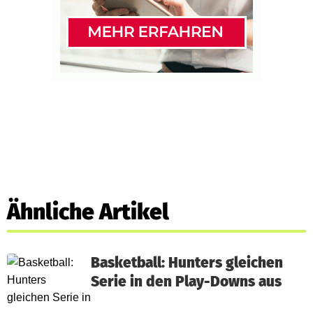
Ähnliche Artikel
Basketball: Hunters gleichen
Serie in den Play-Downs aus