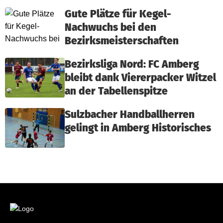
Gute Plätze für Kegel-
Nachwuchs bei den
Bezirksmeisterschaften
Bezirksliga Nord: FC Amberg
bleibt dank Viererpacker Witzel
an der Tabellenspitze
Sulzbacher Handballherren
gelingt in Amberg Historisches