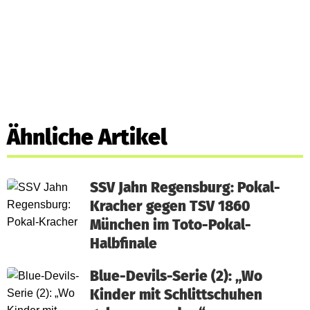
Ähnliche Artikel
SSV Jahn Regensburg: Pokal-
Kracher gegen TSV 1860
München im Toto-Pokal-
Halbfinale
Blue-Devils-Serie (2): „Wo
Kinder mit Schlittschuhen