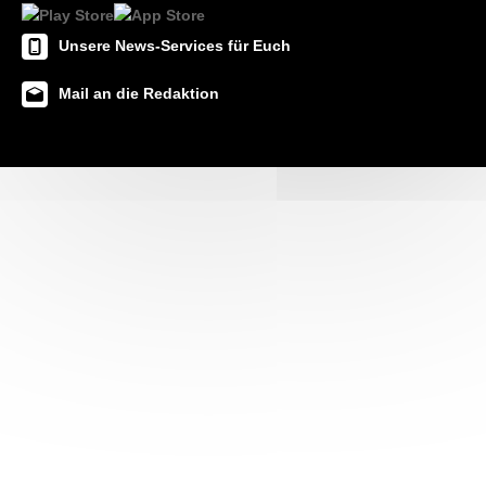
Unsere News-Services für Euch
Mail an die Redaktion