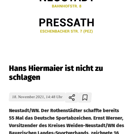
Hans Hiermaier ist nicht zu
schlagen
18. November 2021, 14:48 Uhr
Neustadt/WN. Der Rothenstädter schaffte bereits
55 Mal das Deutsche Sportabzeichen. Ernst Werner,
Vorsitzender des Kreises Weiden-Neustadt/WN des
Bayerischen Landes-Sportverbands, zeichnete 16