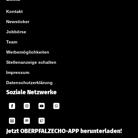
Kontakt
Newsticker
Jobbörse
Team
Werbemöglichkeiten
Stellenanzeige schalten
Impressum
Datenschutzerklärung
Soziale Netzwerke
Jetzt OBERPFALZECHO-APP herunterladen!