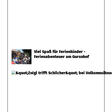
Viel Spaß für Ferienkinder -
Ferienabenteuer am Gursnhof