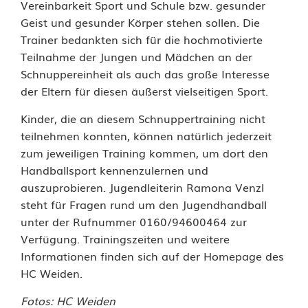
Vereinbarkeit Sport und Schule bzw. gesunder
Geist und gesunder Körper stehen sollen. Die
Trainer bedankten sich für die hochmotivierte
Teilnahme der Jungen und Mädchen an der
Schnuppereinheit als auch das große Interesse
der Eltern für diesen äußerst vielseitigen Sport.
Kinder, die an diesem Schnuppertraining nicht
teilnehmen konnten, können natürlich jederzeit
zum jeweiligen Training kommen, um dort den
Handballsport kennenzulernen und
auszuprobieren. Jugendleiterin Ramona Venzl
steht für Fragen rund um den Jugendhandball
unter der Rufnummer 0160/94600464 zur
Verfügung. Trainingszeiten und weitere
Informationen finden sich auf der Homepage des
HC Weiden.
Fotos: HC Weiden