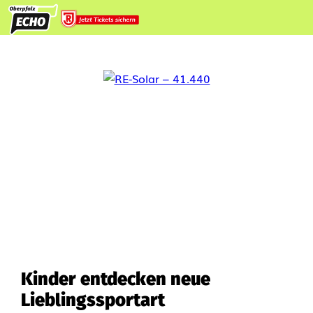
Kinder entdecken neue
Lieblingssportart