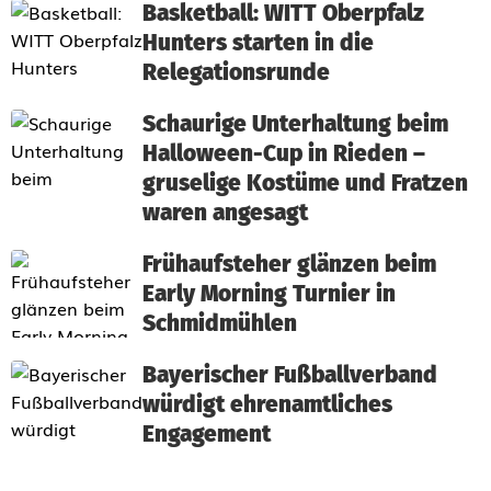
Basketball: WITT Oberpfalz
Hunters starten in die
Relegationsrunde
Schaurige Unterhaltung beim
Halloween-Cup in Rieden –
gruselige Kostüme und Fratzen
waren angesagt
Frühaufsteher glänzen beim
Early Morning Turnier in
Schmidmühlen
Bayerischer Fußballverband
würdigt ehrenamtliches
Engagement