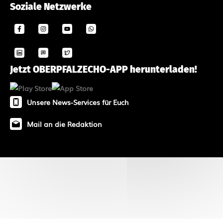
Soziale Netzwerke
Jetzt OBERPFALZECHO-APP herunterladen!
Unsere News-Services für Euch
Mail an die Redaktion