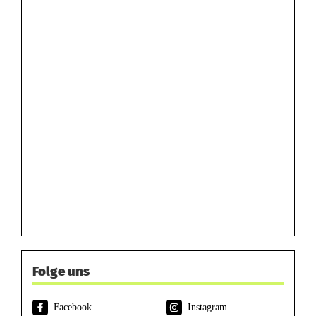
Folge uns
Facebook
Instagram