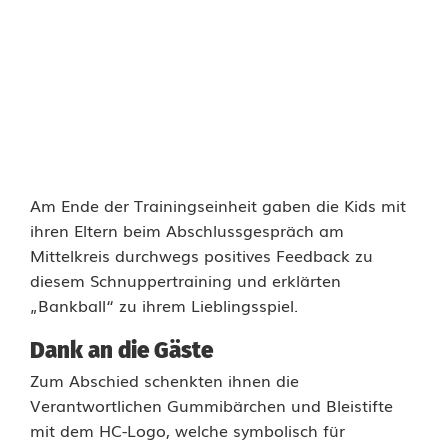
Am Ende der Trainingseinheit gaben die Kids mit
ihren Eltern beim Abschlussgespräch am
Mittelkreis durchwegs positives Feedback zu
diesem Schnuppertraining und erklärten
„Bankball“ zu ihrem Lieblingsspiel.
Dank an die Gäste
Zum Abschied schenkten ihnen die
Verantwortlichen Gummibärchen und Bleistifte
mit dem HC-Logo, welche symbolisch für