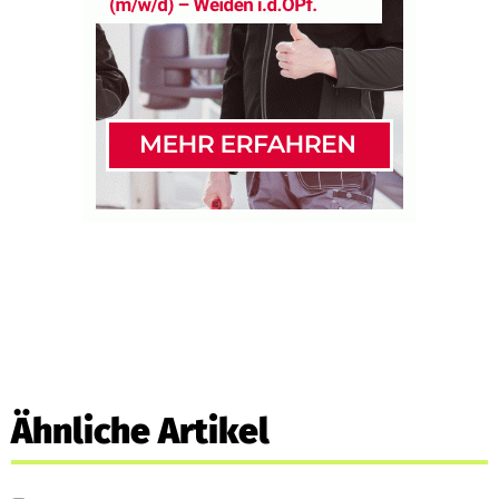
Ähnliche Artikel