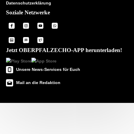
Datenschutzerklärung
Soziale Netzwerke
Jetzt OBERPFALZECHO-APP herunterladen!
Unsere News-Services für Euch
Mail an die Redaktion