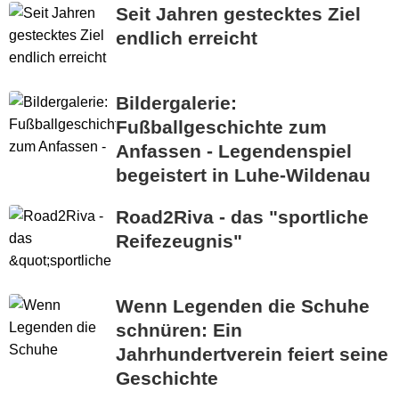
Seit Jahren gestecktes Ziel
endlich erreicht
Bildergalerie:
Fußballgeschichte zum
Anfassen - Legendenspiel
begeistert in Luhe-Wildenau
Road2Riva - das "sportliche
Reifezeugnis"
Wenn Legenden die Schuhe
schnüren: Ein
Jahrhundertverein feiert seine
Geschichte