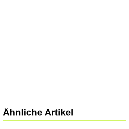
Ähnliche Artikel