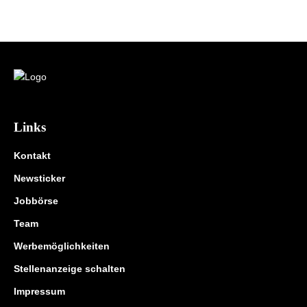
Links
Kontakt
Newsticker
Jobbörse
Team
Werbemöglichkeiten
Stellenanzeige schalten
Impressum