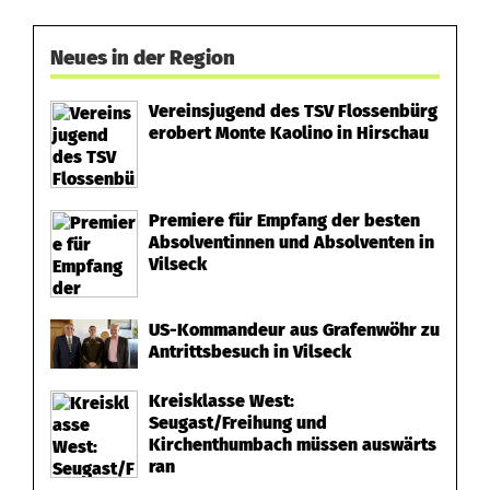
Neues in der Region
Vereinsjugend des TSV Flossenbürg
erobert Monte Kaolino in Hirschau
Premiere für Empfang der besten
Absolventinnen und Absolventen in
Vilseck
US-Kommandeur aus Grafenwöhr zu
Antrittsbesuch in Vilseck
Kreisklasse West:
Seugast/Freihung und
Kirchenthumbach müssen auswärts
ran