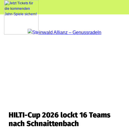
HILTI-Cup 2026 lockt 16 Teams
nach Schnaittenbach