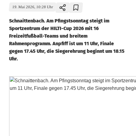
19. Mai 2026, 10:28 Uhr
Schnaittenbach. Am Pfingstsonntag steigt im
Sportzentrum der HILTI-Cup 2026 mit 16
Freizeitfußball-Teams und breitem
Rahmenprogramm. Anpfiff ist um 11 Uhr, Finale
gegen 17.45 Uhr, die Siegerehrung beginnt um 18.15
Uhr.