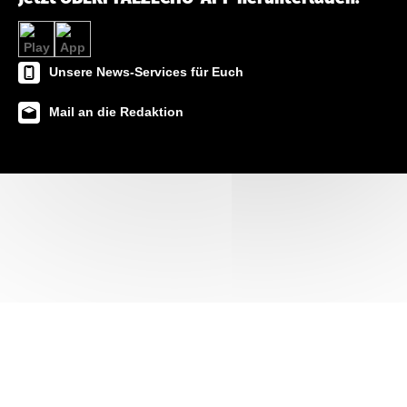
Unsere News-Services für Euch
Mail an die Redaktion