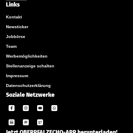
Links
Kontakt
Newsticker
Jobbörse
Team
Werbemöglichkeiten
Stellenanzeige schalten
Impressum
Datenschutzerklärung
Soziale Netzwerke
Jetzt OBERPFALZECHO-APP herunterladen!