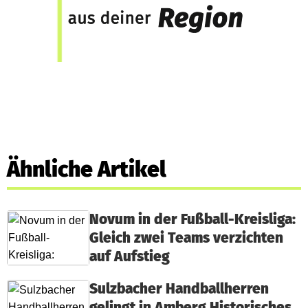
Ähnliche Artikel
Novum in der Fußball-Kreisliga:
Gleich zwei Teams verzichten
auf Aufstieg
Sulzbacher Handballherren
gelingt in Amberg Historisches