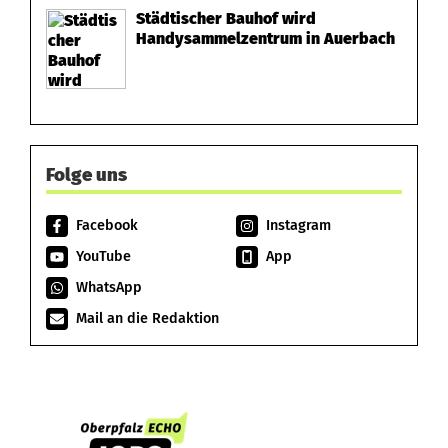
Städtischer Bauhof wird
Handysammelzentrum in Auerbach
Folge uns
Facebook
Instagram
YouTube
App
WhatsApp
Mail an die Redaktion