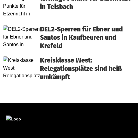
in Teisbach
DEL2-Sperren für Ebner und
Santos in Kaufbeuren und
Krefeld
Kreisklasse West:
Relegationsplätze sind heiß
umkämpft