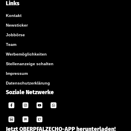
Links
Kontakt
Newsticker
Jobbörse
Team
Werbemöglichkeiten
Stellenanzeige schalten
Impressum
Datenschutzerklärung
Soziale Netzwerke
Jetzt OBERPFALZECHO-APP herunterladen!