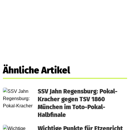
Ähnliche Artikel
SSV Jahn Regensburg: Pokal-
Kracher gegen TSV 1860
München im Toto-Pokal-
Halbfinale
Wichtige Punkte für Etzenricht