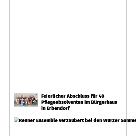
Feierlicher Abschluss für 40
Pflegeabsolventen im Bürgerhaus
in Erbendorf