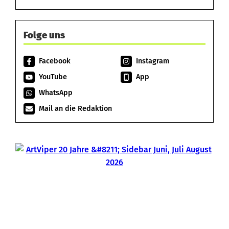
Folge uns
Facebook
Instagram
YouTube
App
WhatsApp
Mail an die Redaktion