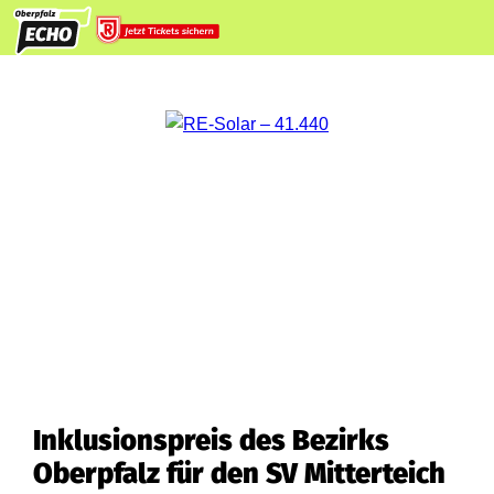
Inklusionspreis des Bezirks
Oberpfalz für den SV Mitterteich