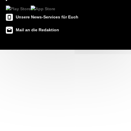
Unsere News-Services für Euch
Mail an die Redaktion