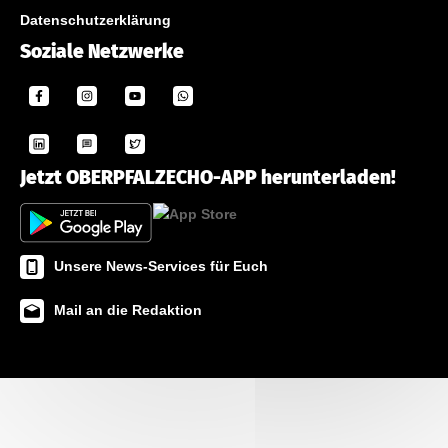
Datenschutzerklärung
Soziale Netzwerke
Jetzt OBERPFALZECHO-APP herunterladen!
Unsere News-Services für Euch
Mail an die Redaktion