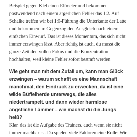
Beispiel gegen Kiel einen Elfmeter und bekommen
postwendend nach einem ärgerlichen Fehler das 1:2. Auf
Schalke treffen wir bei 1:0-Führung die Unterkante der Latte
und bekommen im Gegenzug den Ausgleich nach einem
einfachen Einwurf. Das ist dieses Momentum, das sich nicht
immer erzwingen lässt. Aber richtig ist auch, du musst die
ganze Zeit den vollen Fokus und die Konzentration
hochhalten, weil kleine Fehler sofort bestraft werden.
Wie geht man mit dem Zufall um, kann man Glück
erzwingen – warum schafft es eine Mannschaft
manchmal, den Eindruck zu erwecken, da ist eine
wilde Büffelherde unterwegs, die alles
niedertrampelt, und dann wieder harmlose
ängstliche Lämmer – wie machst du die Jungs
heiß?
Klar, das ist die Aufgabe des Trainers, auch wenn sie nicht
immer machbar ist. Da spielen viele Faktoren eine Rolle: Wie