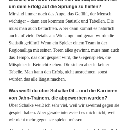
um dem Erfolg auf die Sprünge zu helfen?
Mir sind immer noch das Auge, das Gefühl, der Mensch
wichtiger – dann erst kommen Statistik und Tabellen. Die
muss man auch betrachten. Aber dann kommt es natürlich
auch auf viele Details an: Wie lange und genau wurde die
Statistik geführt? Wenn ein Spieler einem Team in der
Regionalliga mit seinen Toren alles gewinnt, muss man auch
das Tempo, das dort gespielt wird, die Gegenspieler, die
Mitspieler in Betracht ziehen. Die stehen aber in keiner
Tabelle. Man kann den Erfolg nicht ausrechnen, sonst
würden das alle längst machen.
Was weißt du über Schalke 04 – und die Karrieren
von Jahn-Trainern, die abgeworben wurden?
Über Schalke weiß ich sehr viel, weil wir zweimal gegen sie
gespielt haben. Aber gerade interessiert es mich nicht, weil
wir nicht mehr gegen sie spielen müssen.