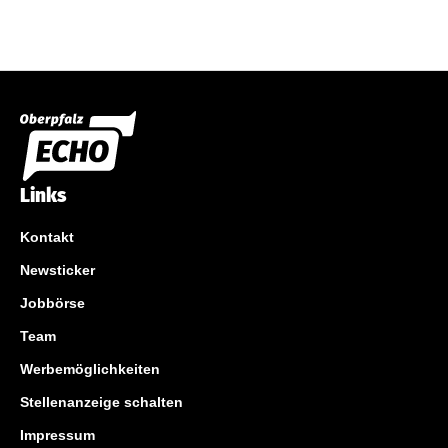
Links
Kontakt
Newsticker
Jobbörse
Team
Werbemöglichkeiten
Stellenanzeige schalten
Impressum