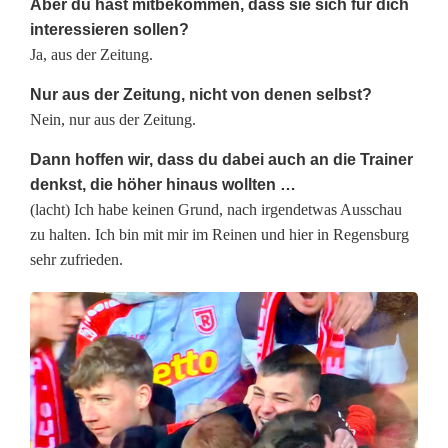
Aber du hast mitbekommen, dass sie sich für dich
interessieren sollen?
Ja, aus der Zeitung.
Nur aus der Zeitung, nicht von denen selbst?
Nein, nur aus der Zeitung.
Dann hoffen wir, dass du dabei auch an die Trainer
denkst, die höher hinaus wollten …
(lacht) Ich habe keinen Grund, nach irgendetwas Ausschau
zu halten. Ich bin mit mir im Reinen und hier in Regensburg
sehr zufrieden.