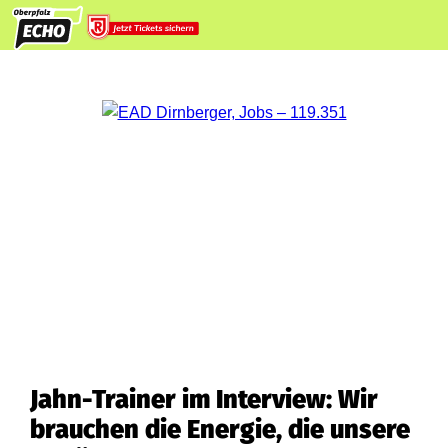
Jahn-Trainer im Interview: Wir
brauchen die Energie, die unsere