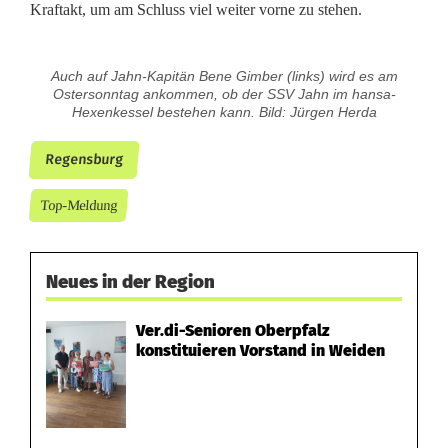
Kraftakt, um am Schluss viel weiter vorne zu stehen.
Auch auf Jahn-Kapitän Bene Gimber (links) wird es am
Ostersonntag ankommen, ob der SSV Jahn im hansa-
Hexenkessel bestehen kann. Bild: Jürgen Herda
Regensburg
Top-Meldung
Neues in der Region
Ver.di-Senioren Oberpfalz
konstituieren Vorstand in Weiden