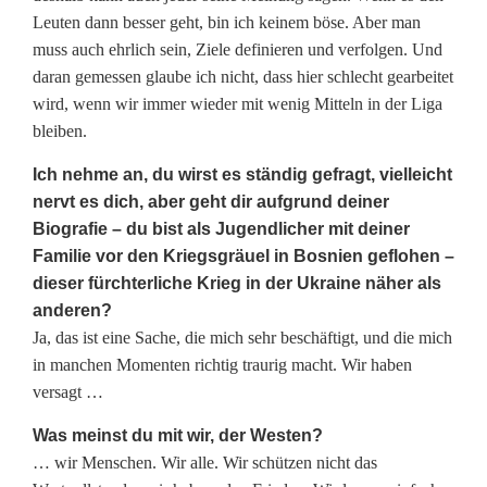
Leuten dann besser geht, bin ich keinem böse. Aber man
muss auch ehrlich sein, Ziele definieren und verfolgen. Und
daran gemessen glaube ich nicht, dass hier schlecht gearbeitet
wird, wenn wir immer wieder mit wenig Mitteln in der Liga
bleiben.
Ich nehme an, du wirst es ständig gefragt, vielleicht
nervt es dich, aber geht dir aufgrund deiner
Biografie – du bist als Jugendlicher mit deiner
Familie vor den Kriegsgräuel in Bosnien geflohen –
dieser fürchterliche Krieg in der Ukraine näher als
anderen?
Ja, das ist eine Sache, die mich sehr beschäftigt, und die mich
in manchen Momenten richtig traurig macht. Wir haben
versagt …
Was meinst du mit wir, der Westen?
… wir Menschen. Wir alle. Wir schützen nicht das