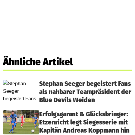
Ähnliche Artikel
Stephan Seeger begeistert Fans
als nahbarer Teampräsident der
Blue Devils Weiden
Erfolgsgarant & Glücksbringer:
Etzenricht legt Siegesserie mit
Kapitän Andreas Koppmann hin