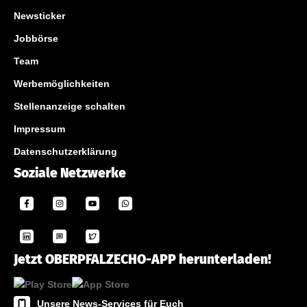
Newsticker
Jobbörse
Team
Werbemöglichkeiten
Stellenanzeige schalten
Impressum
Datenschutzerklärung
Soziale Netzwerke
Jetzt OBERPFALZECHO-APP herunterladen!
Unsere News-Services für Euch