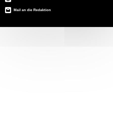
Mail an die Redaktion