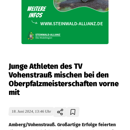
Junge Athleten des TV
Vohenstrauß mischen bei den
Oberpfalzmeisterschaften vorne
mit
18. Juni 2024, 13:46 Uhr
Amberg/Vohenstrauß. Großartige Erfolge feierten