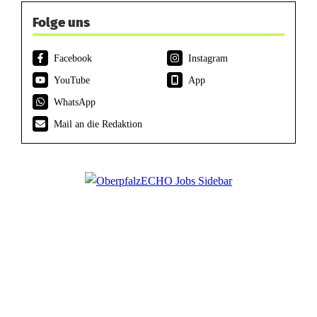
Folge uns
Facebook
Instagram
YouTube
App
WhatsApp
Mail an die Redaktion