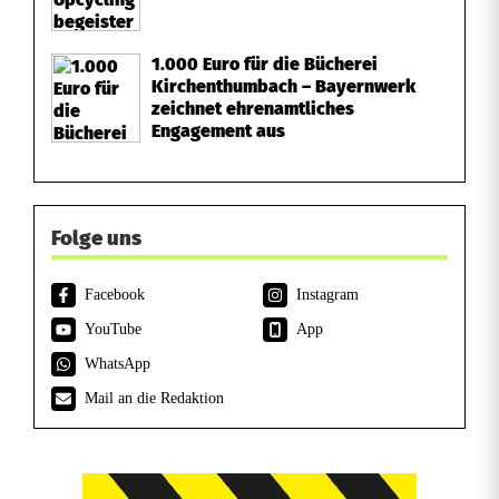
1.000 Euro für die Bücherei
Kirchenthumbach – Bayernwerk
zeichnet ehrenamtliches
Engagement aus
Folge uns
Facebook
Instagram
YouTube
App
WhatsApp
Mail an die Redaktion