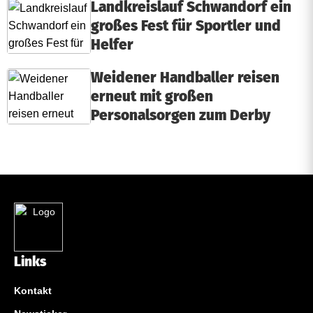
Landkreislauf Schwandorf ein
großes Fest für Sportler und
Helfer
Weidener Handballer reisen
erneut mit großen
Personalsorgen zum Derby
Links
Kontakt