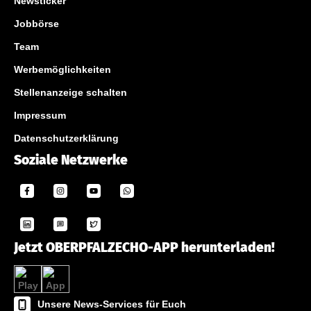
Newsticker
Jobbörse
Team
Werbemöglichkeiten
Stellenanzeige schalten
Impressum
Datenschutzerklärung
Soziale Netzwerke
Jetzt OBERPFALZECHO-APP herunterladen!
Unsere News-Services für Euch