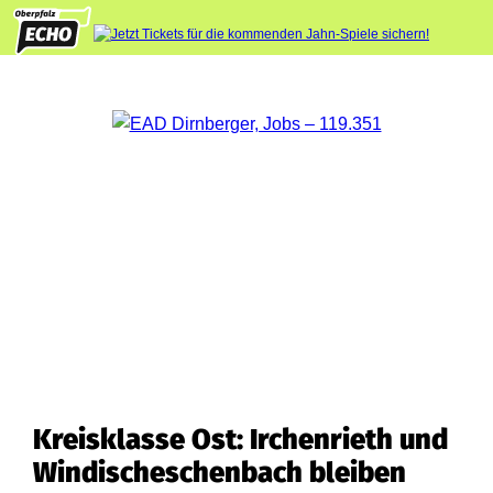
Kreisklasse Ost: Irchenrieth und
Windischeschenbach bleiben