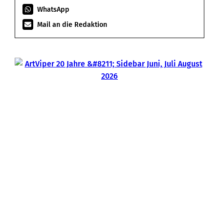
WhatsApp
Mail an die Redaktion