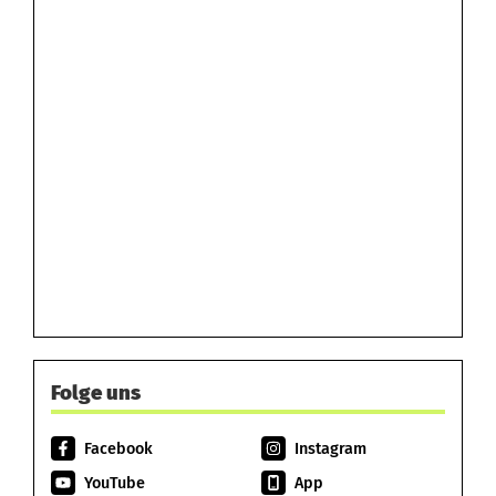
Folge uns
Facebook
Instagram
YouTube
App