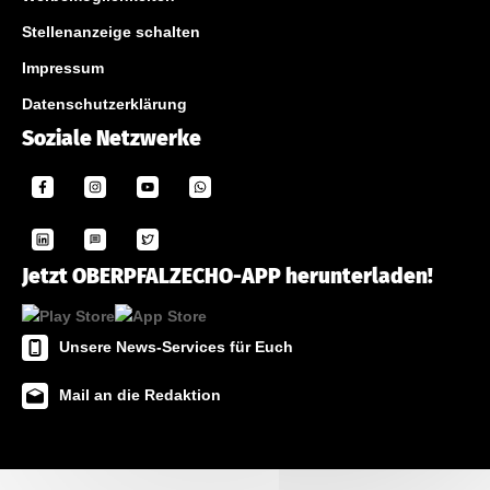
Stellenanzeige schalten
Impressum
Datenschutzerklärung
Soziale Netzwerke
Jetzt OBERPFALZECHO-APP herunterladen!
Unsere News-Services für Euch
Mail an die Redaktion