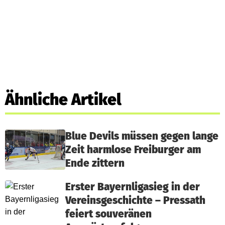
Ähnliche Artikel
Blue Devils müssen gegen lange
Zeit harmlose Freiburger am
Ende zittern
Erster Bayernligasieg in der
Vereinsgeschichte – Pressath
feiert souveränen