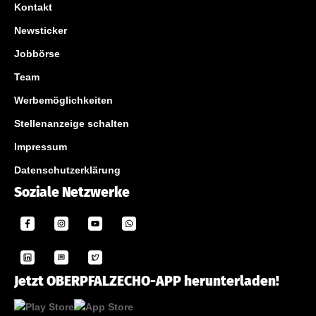
Kontakt
Newsticker
Jobbörse
Team
Werbemöglichkeiten
Stellenanzeige schalten
Impressum
Datenschutzerklärung
Soziale Netzwerke
Jetzt OBERPFALZECHO-APP herunterladen!