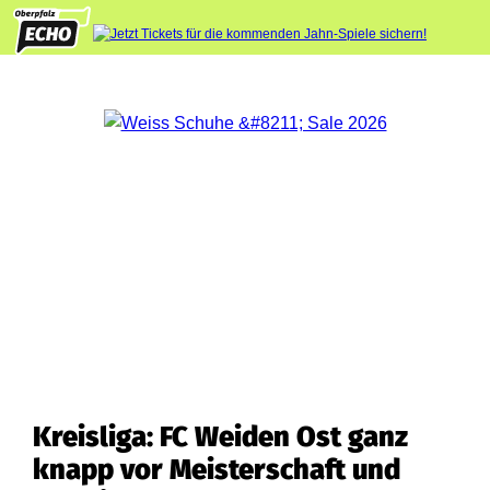
Kreisliga: FC Weiden Ost ganz
knapp vor Meisterschaft und