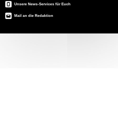
Unsere News-Services für Euch
Mail an die Redaktion