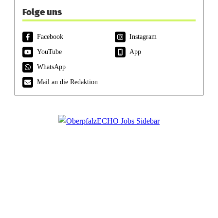
Folge uns
Facebook
Instagram
YouTube
App
WhatsApp
Mail an die Redaktion