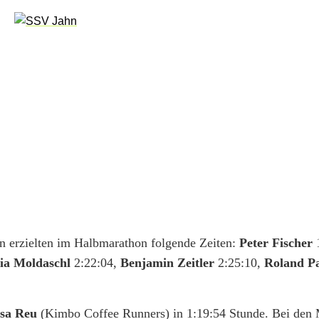
n erzielten im Halbmarathon folgende Zeiten:
Peter Fischer
1
ia Moldaschl
2:22:04,
Benjamin Zeitler
2:25:10,
Roland P
sa Reu
(Kimbo Coffee Runners) in 1:19:54 Stunde. Bei den