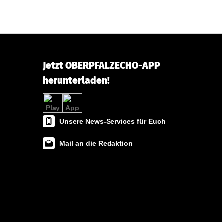
Jetzt OBERPFALZECHO-APP
herunterladen!
Unsere News-Services für Euch
Mail an die Redaktion