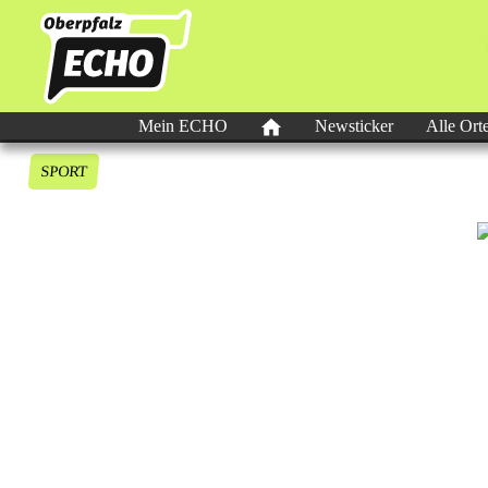
Mein ECHO
Newsticker
Alle Ort
SPORT