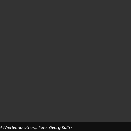
l (Viertelmarathon). Foto: Georg Koller