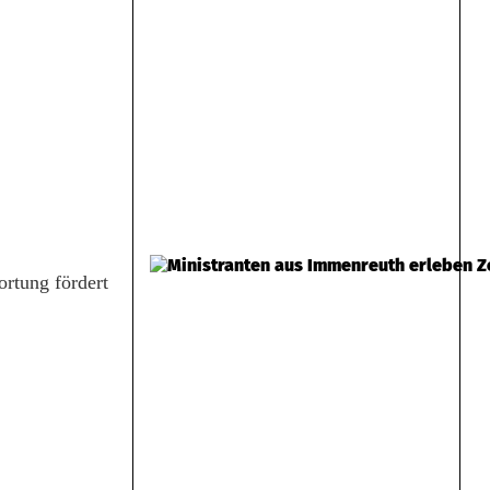
ortung fördert