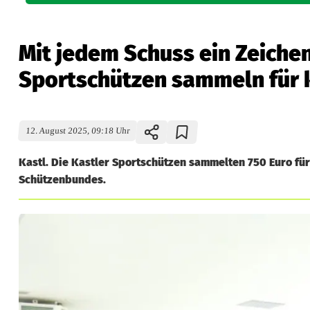
Mit jedem Schuss ein Zeichen
Sportschützen sammeln für 
12. August 2025, 09:18 Uhr
Kastl. Die Kastler Sportschützen sammelten 750 Euro f
Schützenbundes.