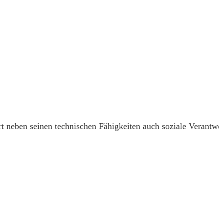
rt neben seinen technischen Fähigkeiten auch soziale Verantw