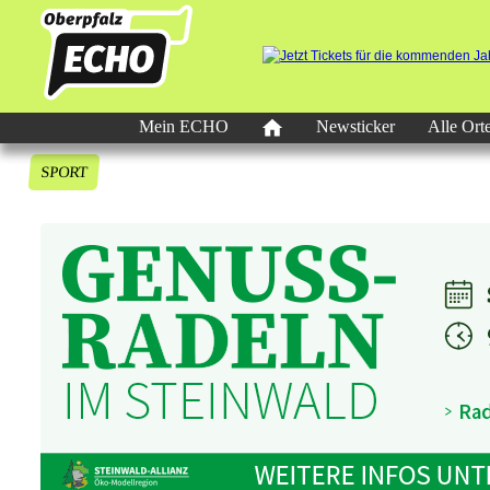
Mein ECHO
Newsticker
Alle Ort
SPORT