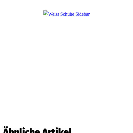
Ähnliche Artikel