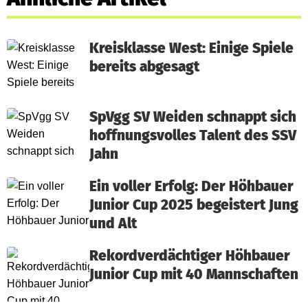
Kreisklasse West: Einige Spiele
bereits abgesagt
SpVgg SV Weiden schnappt sich
hoffnungsvolles Talent des SSV
Jahn
Ein voller Erfolg: Der Höhbauer
Junior Cup 2025 begeistert Jung
und Alt
Rekordverdächtiger Höhbauer
Junior Cup mit 40 Mannschaften