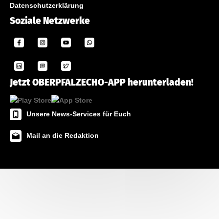
Datenschutzerklärung
Soziale Netzwerke
Jetzt OBERPFALZECHO-APP herunterladen!
Unsere News-Services für Euch
Mail an die Redaktion