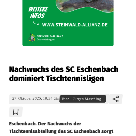
Nachwuchs des SC Eschenbach
dominiert Tischtennisligen
27. Oktober 2025, 10:34 Uhr
Von:
Jürgen Masching
Eschenbach. Der Nachwuchs der
Tischtennisabteilung des SC Eschenbach sorgt