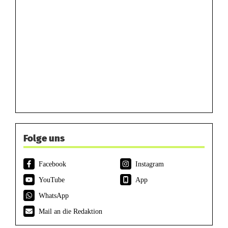
Folge uns
Facebook
Instagram
YouTube
App
WhatsApp
Mail an die Redaktion