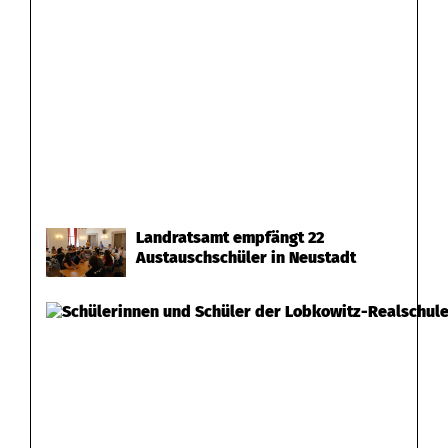
Landratsamt empfängt 22
Austauschschüler in Neustadt