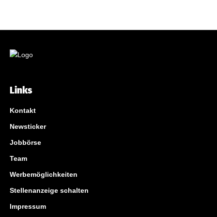
Links
Kontakt
Newsticker
Jobbörse
Team
Werbemöglichkeiten
Stellenanzeige schalten
Impressum