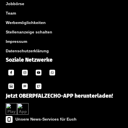
Jobbörse
Team
Werbemöglichkeiten
Stellenanzeige schalten
Impressum
Datenschutzerklärung
Soziale Netzwerke
Jetzt OBERPFALZECHO-APP herunterladen!
Unsere News-Services für Euch