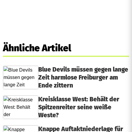
Ähnliche Artikel
Blue Devils müssen gegen lange
Zeit harmlose Freiburger am
Ende zittern
Kreisklasse West: Behält der
Spitzenreiter seine weiße
Weste?
Knappe Auftaktniederlage für