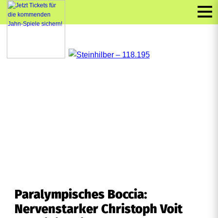
Paralympisches Boccia:
Nervenstarker Christoph Voit