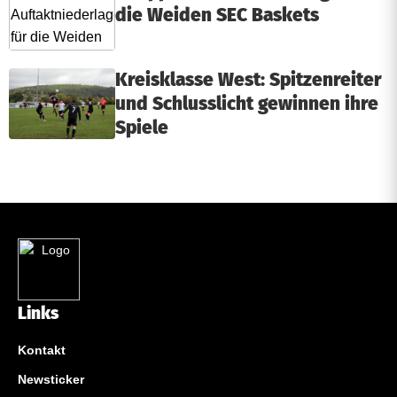
die Weiden SEC Baskets
Kreisklasse West: Spitzenreiter
und Schlusslicht gewinnen ihre
Spiele
Links
Kontakt
Newsticker