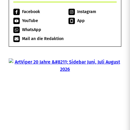
Facebook
Instagram
YouTube
App
WhatsApp
Mail an die Redaktion