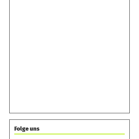
Folge uns