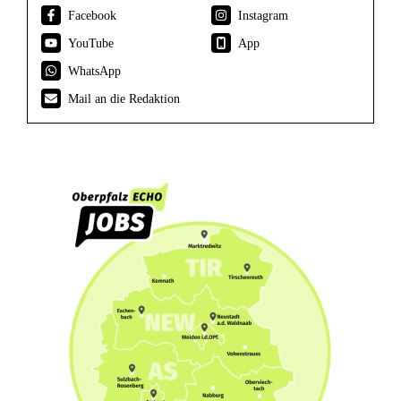
Facebook
Instagram
YouTube
App
WhatsApp
Mail an die Redaktion