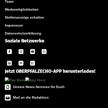
Team
Werbemöglichkeiten
Stellenanzeige schalten
Impressum
Datenschutzerklärung
Soziale Netzwerke
Jetzt OBERPFALZECHO-APP herunterladen!
Unsere News-Services für Euch
Mail an die Redaktion