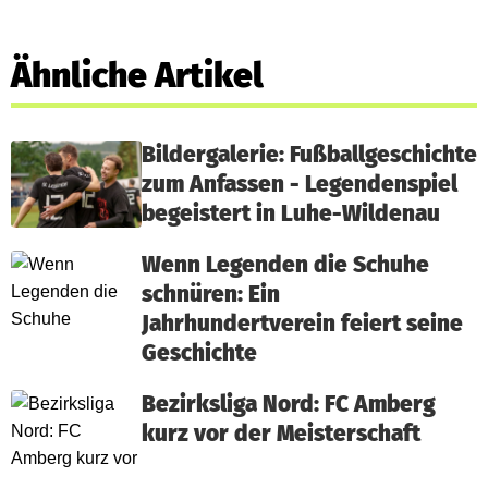
Ähnliche Artikel
Bildergalerie: Fußballgeschichte
zum Anfassen - Legendenspiel
begeistert in Luhe-Wildenau
Wenn Legenden die Schuhe
schnüren: Ein
Jahrhundertverein feiert seine
Geschichte
Bezirksliga Nord: FC Amberg
kurz vor der Meisterschaft