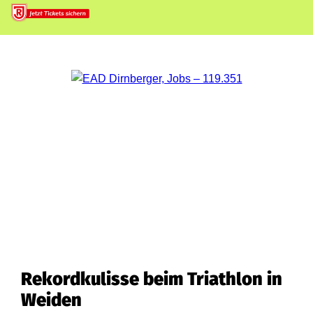
Rekordkulisse beim Triathlon in
Weiden