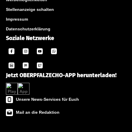
Stellenanzeige schalten
Impressum
Datenschutzerklärung
Soziale Netzwerke
Jetzt OBERPFALZECHO-APP herunterladen!
Unsere News-Services für Euch
Mail an die Redaktion