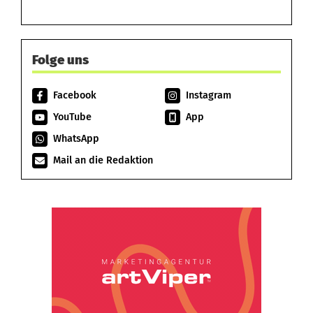
Folge uns
Facebook
Instagram
YouTube
App
WhatsApp
Mail an die Redaktion