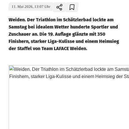
11. Mai 2026, 13:07 Uhr
Weiden. Der Triathlon im Schätzlerbad lockte am
Samstag bei idealem Wetter hunderte Sportler und
Zuschauer an. Die 19. Auflage glänzte mit 350
Finishern, starker Liga-Kulisse und einem Heimsieg
der Staffel von Team LAFACE Weiden.