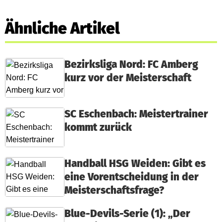
Ähnliche Artikel
Bezirksliga Nord: FC Amberg
kurz vor der Meisterschaft
SC Eschenbach: Meistertrainer
kommt zurück
Handball HSG Weiden: Gibt es
eine Vorentscheidung in der
Meisterschaftsfrage?
Blue-Devils-Serie (1): „Der