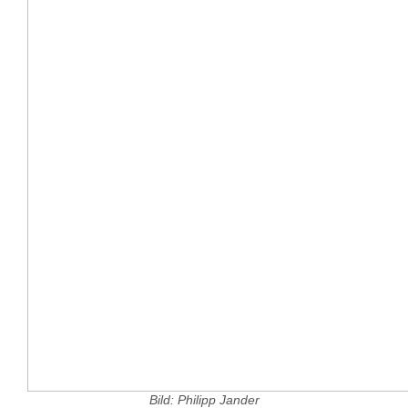
Bild: Philipp Jander