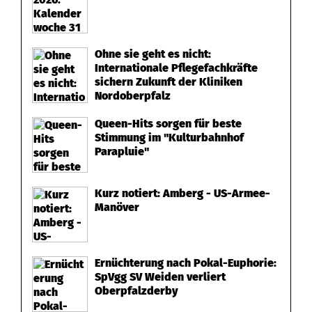
Ohne sie geht es nicht:
Internationale Pflegefachkräfte
sichern Zukunft der Kliniken
Nordoberpfalz
Queen-Hits sorgen für beste
Stimmung im "Kulturbahnhof
Parapluie"
Kurz notiert: Amberg - US-Armee-
Manöver
Ernüchterung nach Pokal-Euphorie:
SpVgg SV Weiden verliert
Oberpfalzderby