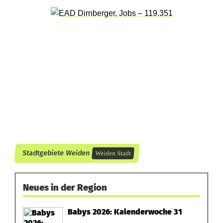
Stadtgebiete Weiden
Weiden Stadt
Neues in der Region
Babys 2026: Kalenderwoche 31