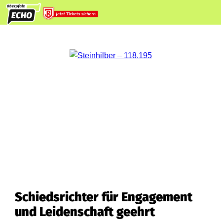
Schiedsrichter für Engagement
und Leidenschaft geehrt