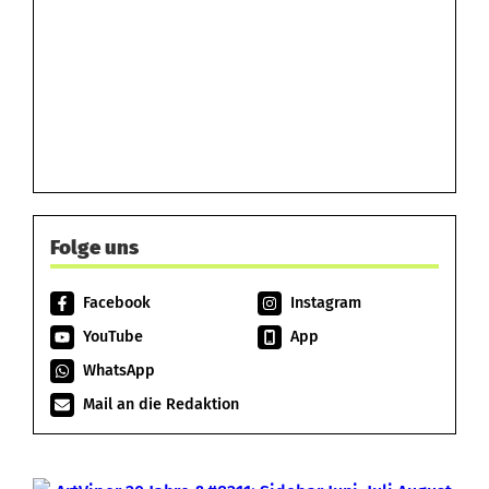
Folge uns
Facebook
Instagram
YouTube
App
WhatsApp
Mail an die Redaktion