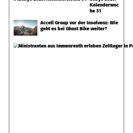
Kalenderwoc
he 31
Accell Group vor der Insolvenz: Wie
geht es bei Ghost Bike weiter?