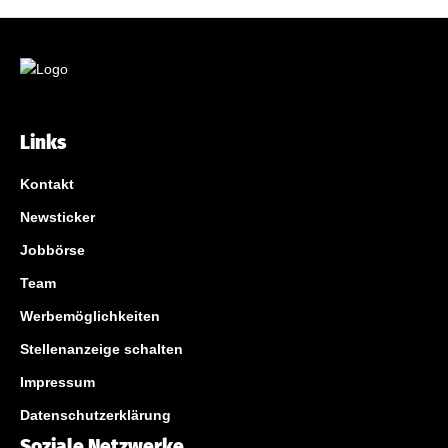
Links
Kontakt
Newsticker
Jobbörse
Team
Werbemöglichkeiten
Stellenanzeige schalten
Impressum
Datenschutzerklärung
Soziale Netzwerke