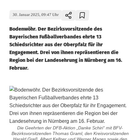
30. Januar 2025, 09:47 Uhr
Bodenwöhr. Der Bezirksvorsitzende des
Bayerischen Fußballverbandes ehrte 13
Schiedsrichter aus der Oberpfalz für ihr
Engagement. Drei von ihnen repräsentieren die
Region bei der Landesehrung in Nürnberg am 16.
Februar.
Die Geehrten der DFB-Aktion „Danke Schiri“ mit BFV-
Bezirksvorsitzenden Thomas Graml, den Kreisvorsitzenden
Harald Greß, Albert Kellner und Werner Mages sowie den