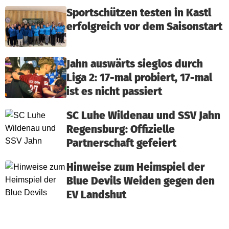
Sportschützen testen in Kastl
erfolgreich vor dem Saisonstart
Jahn auswärts sieglos durch
Liga 2: 17-mal probiert, 17-mal
ist es nicht passiert
SC Luhe Wildenau und SSV Jahn
Regensburg: Offizielle
Partnerschaft gefeiert
Hinweise zum Heimspiel der
Blue Devils Weiden gegen den
EV Landshut