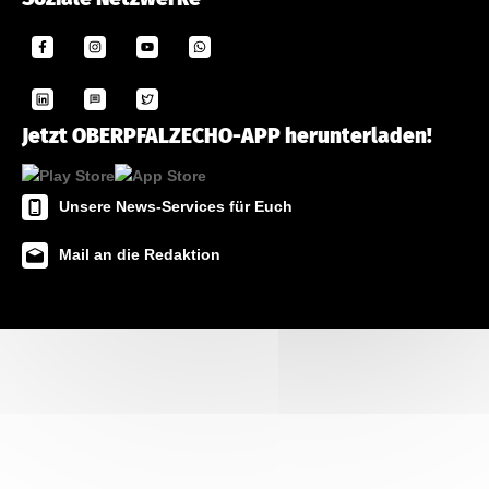
Jetzt OBERPFALZECHO-APP herunterladen!
Unsere News-Services für Euch
Mail an die Redaktion