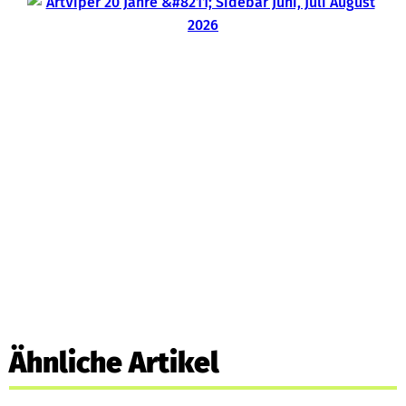
Ähnliche Artikel