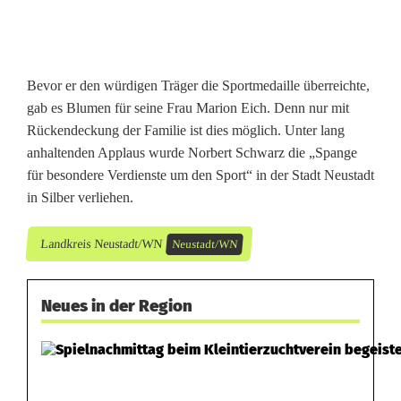
Bevor er den würdigen Träger die Sportmedaille überreichte,
gab es Blumen für seine Frau Marion Eich. Denn nur mit
Rückendeckung der Familie ist dies möglich. Unter lang
anhaltenden Applaus wurde Norbert Schwarz die „Spange
für besondere Verdienste um den Sport“ in der Stadt Neustadt
in Silber verliehen.
Landkreis Neustadt/WN
Neustadt/WN
Neues in der Region