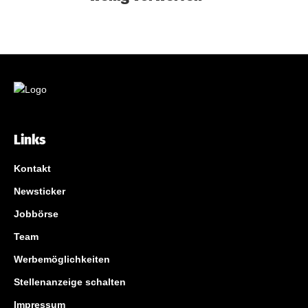
Links
Kontakt
Newsticker
Jobbörse
Team
Werbemöglichkeiten
Stellenanzeige schalten
Impressum