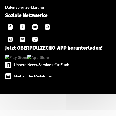
Datenschutzerklärung
Soziale Netzwerke
Jetzt OBERPFALZECHO-APP herunterladen!
Unsere News-Services für Euch
Mail an die Redaktion