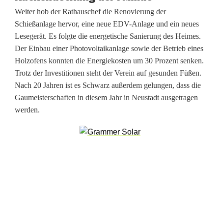
Weiter hob der Rathauschef die Renovierung der
Schießanlage hervor, eine neue EDV-Anlage und ein neues
Lesegerät. Es folgte die energetische Sanierung des Heimes.
Der Einbau einer Photovoltaikanlage sowie der Betrieb eines
Holzofens konnten die Energiekosten um 30 Prozent senken.
Trotz der Investitionen steht der Verein auf gesunden Füßen.
Nach 20 Jahren ist es Schwarz außerdem gelungen, dass die
Gaumeisterschaften in diesem Jahr in Neustadt ausgetragen
werden.