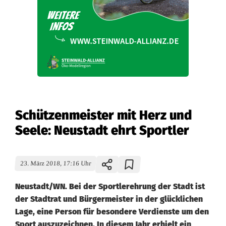
Schützenmeister mit Herz und
Seele: Neustadt ehrt Sportler
23. März 2018, 17:16 Uhr
Neustadt/WN. Bei der Sportlerehrung der Stadt ist
der Stadtrat und Bürgermeister in der glücklichen
Lage, eine Person für besondere Verdienste um den
Sport auszuzeichnen. In diesem Jahr erhielt ein