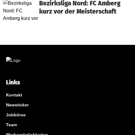
Bezirksliga Nord: FC Amberg
kurz vor der Meisterschaft
Links
Kontakt
Newsticker
Jobbörse
Team
Werbemöglichkeiten