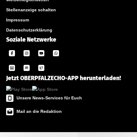
Stellenanzeige schalten
Impressum
Datenschutzerklärung
Soziale Netzwerke
Jetzt OBERPFALZECHO-APP herunterladen!
Unsere News-Services für Euch
Mail an die Redaktion