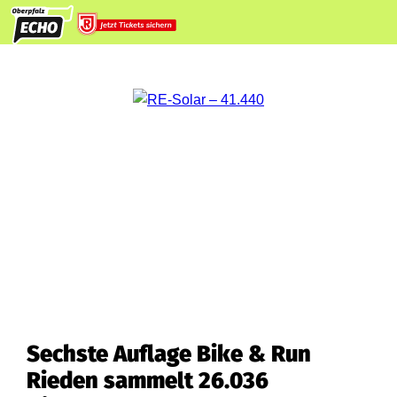
Sechste Auflage Bike & Run
Rieden sammelt 26.036