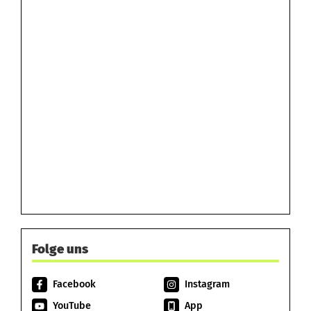
Folge uns
Facebook
Instagram
YouTube
App