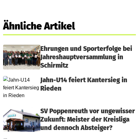
Ähnliche Artikel
Ehrungen und Sporterfolge bei
Jahreshauptversammlung in
Schirmitz
Jahn-U14 feiert Kantersieg in
Rieden
SV Poppenreuth vor ungewisser
Zukunft: Meister der Kreisliga
und dennoch Absteiger?