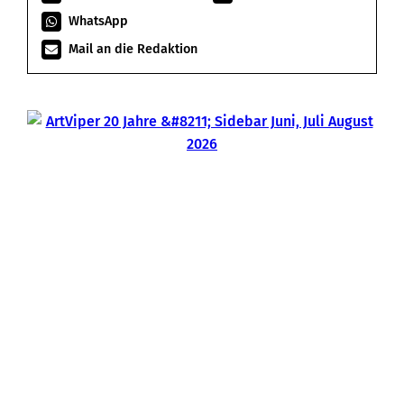
WhatsApp
Mail an die Redaktion