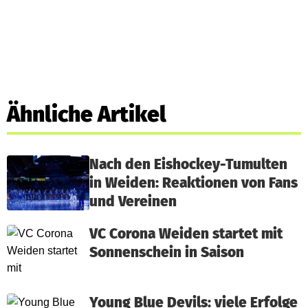
Ähnliche Artikel
Nach den Eishockey-Tumulten
in Weiden: Reaktionen von Fans
und Vereinen
VC Corona Weiden startet mit
Sonnenschein in Saison
Young Blue Devils: viele Erfolge