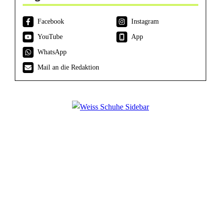
Facebook
Instagram
YouTube
App
WhatsApp
Mail an die Redaktion