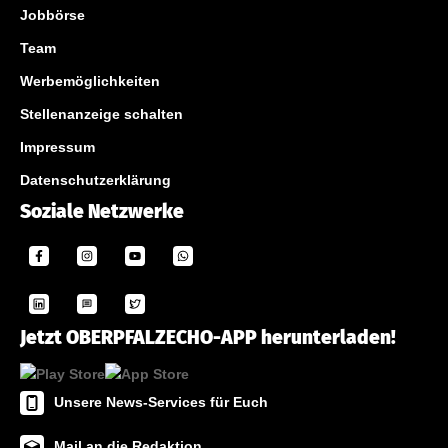
Jobbörse
Team
Werbemöglichkeiten
Stellenanzeige schalten
Impressum
Datenschutzerklärung
Soziale Netzwerke
Jetzt OBERPFALZECHO-APP herunterladen!
Unsere News-Services für Euch
Mail an die Redaktion