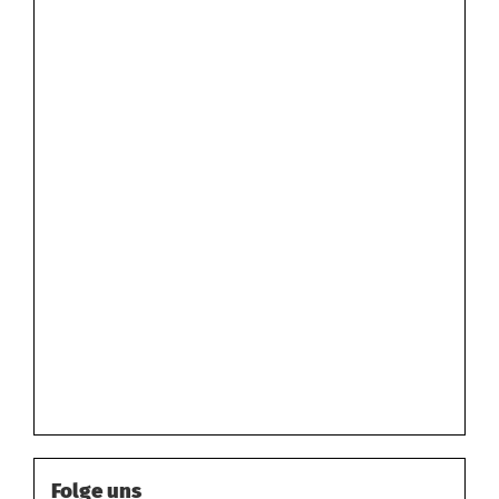
Folge uns