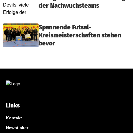
der Nachwuchsteams
Spannende Futsal-
Kreismeisterschaften stehen
bevor
Links
Kontakt
Newsticker