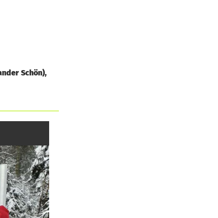
ander Schön),