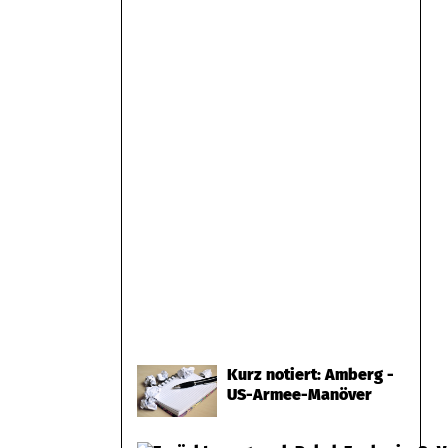
Kurz notiert: Amberg -
US-Armee-Manöver