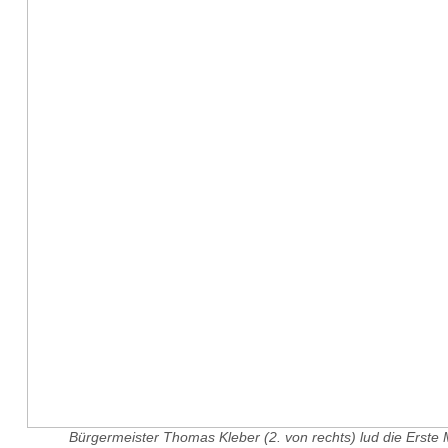
Bürgermeister Thomas Kleber (2. von rechts) lud die Erste