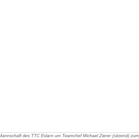
 Mannschaft des TTC Eslarn um Teamchef Michael Zierer (sitzend) zum