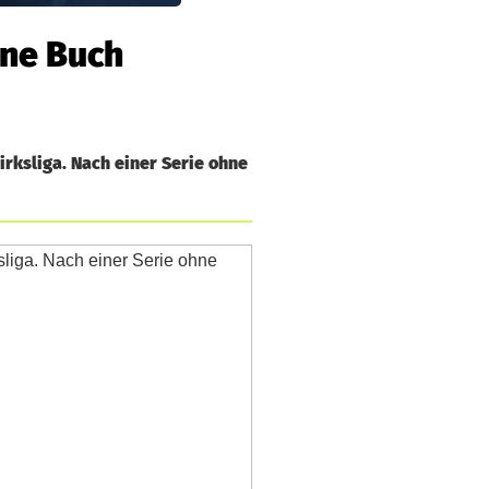
ene Buch
irksliga. Nach einer Serie ohne