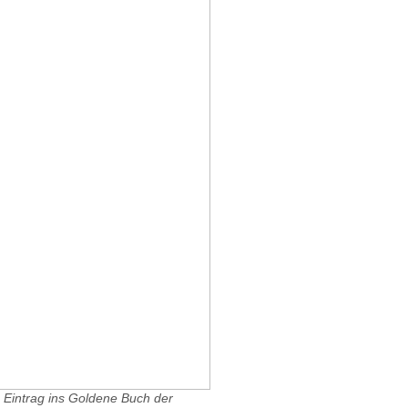
 Eintrag ins Goldene Buch der