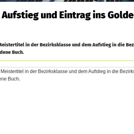
 Aufstieg und Eintrag ins Gold
Meistertitel in der Bezirksklasse und dem Aufstieg in die Bez
ldene Buch.