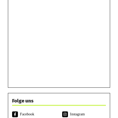
Folge uns
Facebook
Instagram