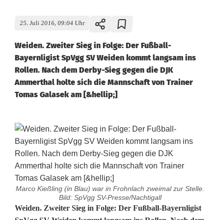
25. Juli 2016, 09:04 Uhr
Weiden. Zweiter Sieg in Folge: Der Fußball-
Bayernligist SpVgg SV Weiden kommt langsam ins
Rollen. Nach dem Derby-Sieg gegen die DJK
Ammerthal holte sich die Mannschaft von Trainer
Tomas Galasek am [&hellip;]
Marco Kießling (in Blau) war in Frohnlach zweimal zur Stelle.
Bild: SpVgg SV-Presse/Nachtigall
S
Weiden. Zweiter Sieg in Folge: Der Fußball-Bayernligist