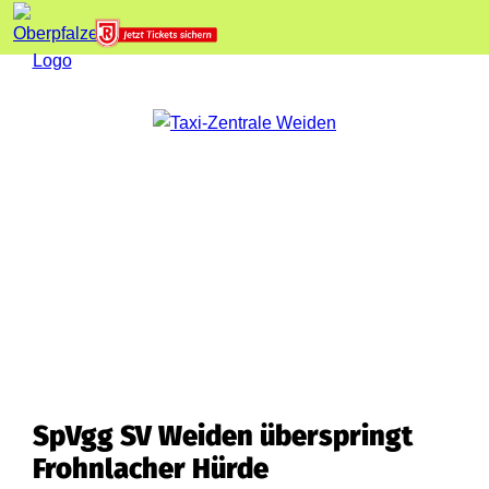
SpVgg SV Weiden überspringt
Frohnlacher Hürde