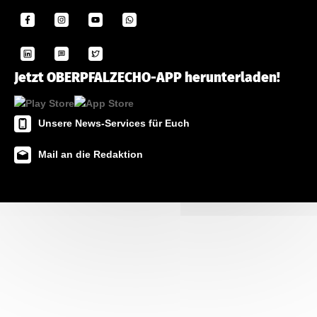
Jetzt OBERPFALZECHO-APP herunterladen!
Unsere News-Services für Euch
Mail an die Redaktion