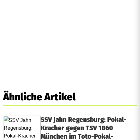
Ähnliche Artikel
SSV Jahn Regensburg: Pokal-
Kracher gegen TSV 1860
München im Toto-Pokal-