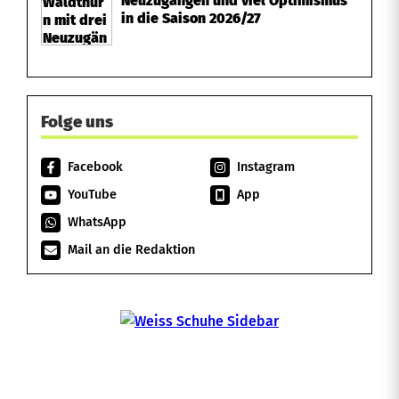
Neuzugängen und viel Optimismus
in die Saison 2026/27
Folge uns
Facebook
Instagram
YouTube
App
WhatsApp
Mail an die Redaktion