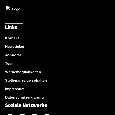
Links
Kontakt
Newsticker
Jobbörse
Team
Werbemöglichkeiten
Stellenanzeige schalten
Impressum
Datenschutzerklärung
Soziale Netzwerke