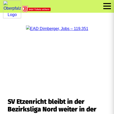
SV Etzenricht bleibt in der
Bezirksliga Nord weiter in der