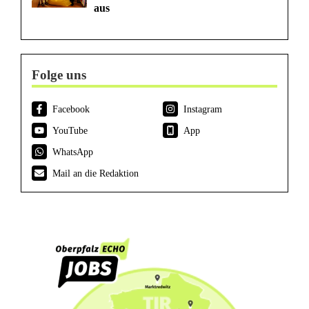
aus
Folge uns
Facebook
Instagram
YouTube
App
WhatsApp
Mail an die Redaktion