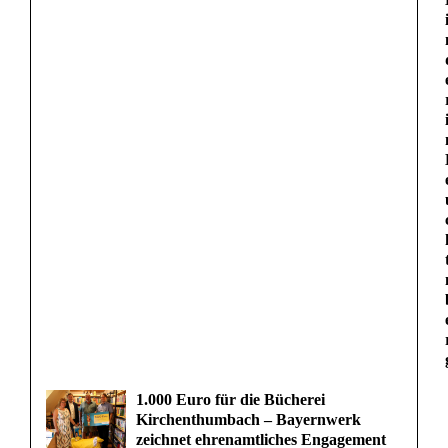
1.000 Euro für die Bücherei
Kirchenthumbach – Bayernwerk
zeichnet ehrenamtliches Engagement