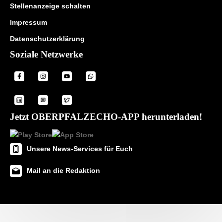
Stellenanzeige schalten
Impressum
Datenschutzerklärung
Soziale Netzwerke
Jetzt OBERPFALZECHO-APP herunterladen!
Unsere News-Services für Euch
Mail an die Redaktion