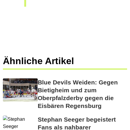
Ähnliche Artikel
Blue Devils Weiden: Gegen
Bietigheim und zum
Oberpfalzderby gegen die
Eisbären Regensburg
Stephan Seeger begeistert
Fans als nahbarer