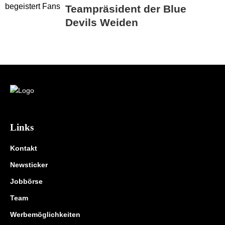
Teampräsident der Blue
Devils Weiden
Links
Kontakt
Newsticker
Jobbörse
Team
Werbemöglichkeiten