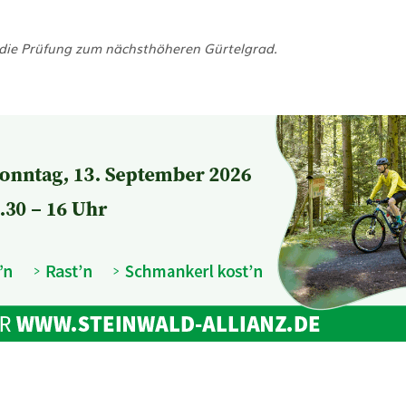
 die Prüfung zum nächsthöheren Gürtelgrad.