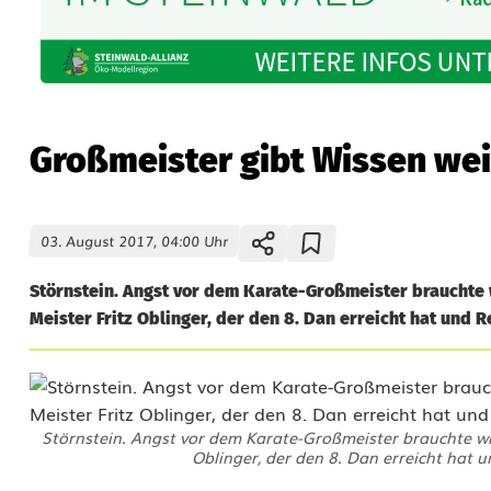
Großmeister gibt Wissen wei
03. August 2017, 04:00 Uhr
Störnstein. Angst vor dem Karate-Großmeister brauchte 
Meister Fritz Oblinger, der den 8. Dan erreicht hat und R
Störnstein. Angst vor dem Karate-Großmeister brauchte wir
Oblinger, der den 8. Dan erreicht hat u