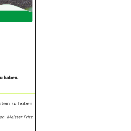
zu haben.
n. Meister Fritz