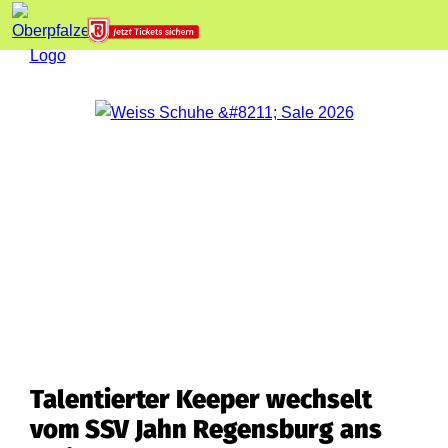
Talentierter Keeper wechselt
vom SSV Jahn Regensburg ans