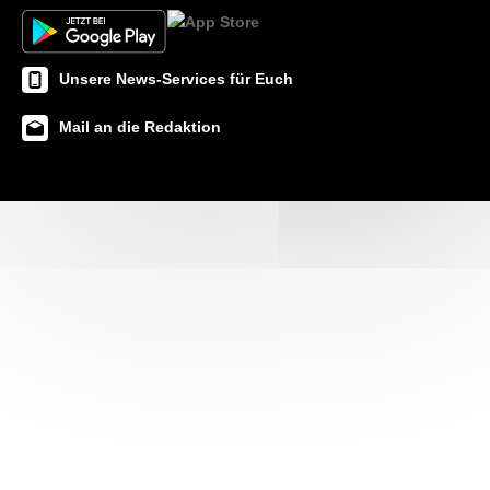
Unsere News-Services für Euch
Mail an die Redaktion