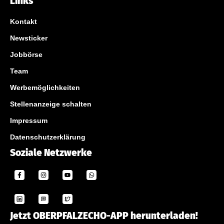
Links
Kontakt
Newsticker
Jobbörse
Team
Werbemöglichkeiten
Stellenanzeige schalten
Impressum
Datenschutzerklärung
Soziale Netzwerke
Jetzt OBERPFALZECHO-APP herunterladen!