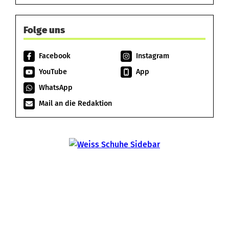
Folge uns
Facebook
Instagram
YouTube
App
WhatsApp
Mail an die Redaktion