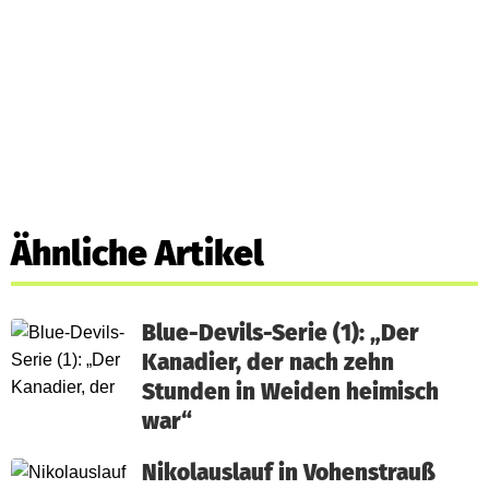
Ähnliche Artikel
Blue-Devils-Serie (1): „Der
Kanadier, der nach zehn
Stunden in Weiden heimisch
war“
Nikolauslauf in Vohenstrauß