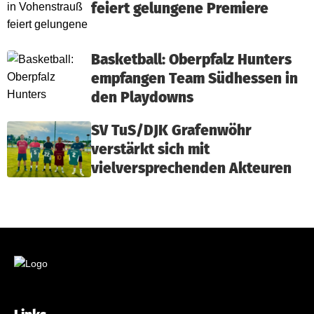
feiert gelungene Premiere
Basketball: Oberpfalz Hunters
empfangen Team Südhessen in
den Playdowns
SV TuS/DJK Grafenwöhr
verstärkt sich mit
vielversprechenden Akteuren