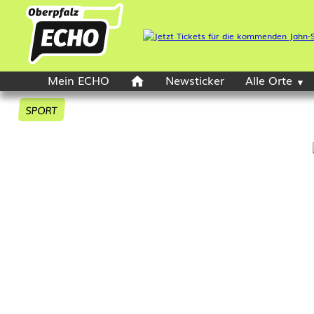
Mein ECHO
Newsticker
Alle Orte
SPORT