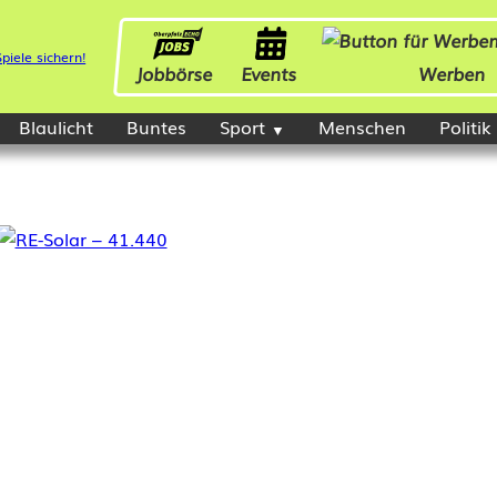
Jobbörse
Events
Werben
Blaulicht
Buntes
Sport
Menschen
Politik