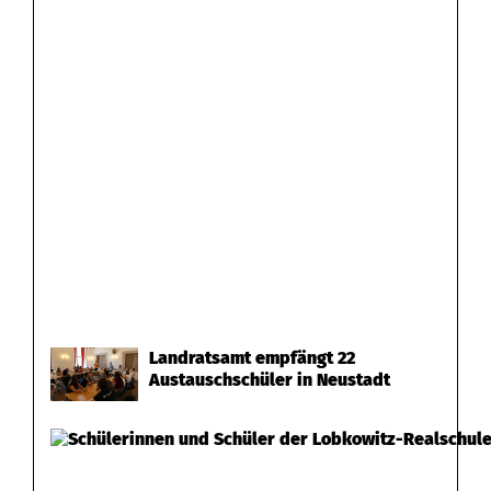
Landratsamt empfängt 22
Austauschschüler in Neustadt