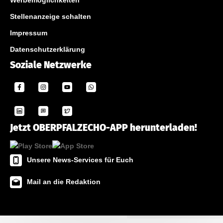
Stellenanzeige schalten
Impressum
Datenschutzerklärung
Soziale Netzwerke
Jetzt OBERPFALZECHO-APP herunterladen!
Unsere News-Services für Euch
Mail an die Redaktion