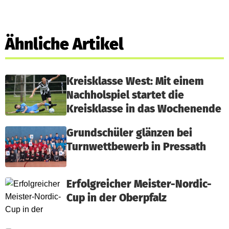
Ähnliche Artikel
Kreisklasse West: Mit einem
Nachholspiel startet die
Kreisklasse in das Wochenende
Grundschüler glänzen bei
Turnwettbewerb in Pressath
Erfolgreicher Meister-Nordic-
Cup in der Oberpfalz