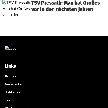
TSV Pressath: Man hat Großes
vor in den nächsten Jahren
Links
Kontakt
Newsticker
Jobbörse
Team
Werbemöglichkeiten