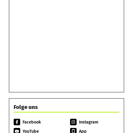
Folge uns
Facebook
Instagram
YouTube
App