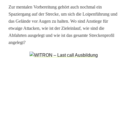
e
Zur mentalen Vorbereitung gehört auch nochmal ein
Spaziergang auf der Strecke, um sich die Loipenführung und
das Gelände vor Augen zu halten. Wo sind Anstiege für
etwaige Attacken, wie ist der Zieleinlauf, wie sind die
Abfahrten ausgelegt und wie ist das gesamte Streckenprofil
angelegt?