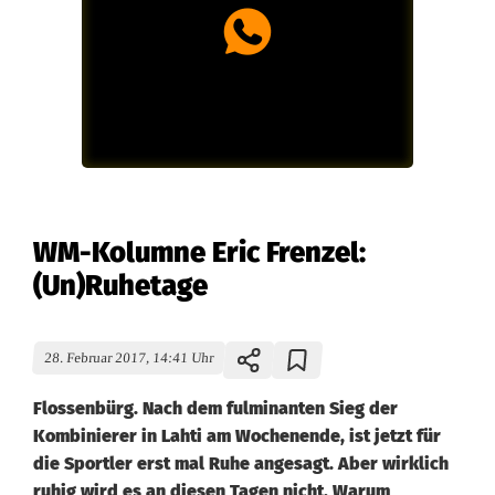
WM-Kolumne Eric Frenzel:
(Un)Ruhetage
28. Februar 2017, 14:41 Uhr
Flossenbürg. Nach dem fulminanten Sieg der
Kombinierer in Lahti am Wochenende, ist jetzt für
die Sportler erst mal Ruhe angesagt. Aber wirklich
ruhig wird es an diesen Tagen nicht. Warum