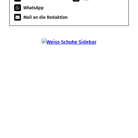
WhatsApp
Mail an die Redaktion