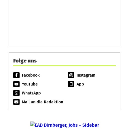
Folge uns
Facebook
Instagram
YouTube
App
WhatsApp
Mail an die Redaktion