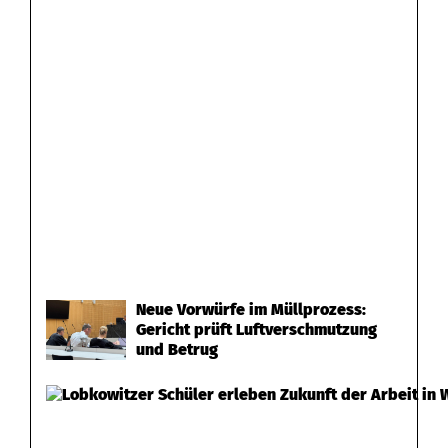
Neue Vorwürfe im Müllprozess:
Gericht prüft Luftverschmutzung
und Betrug