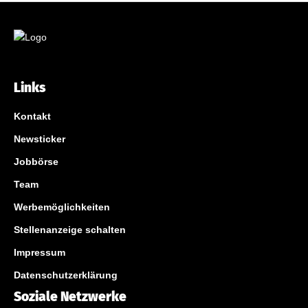
Links
Kontakt
Newsticker
Jobbörse
Team
Werbemöglichkeiten
Stellenanzeige schalten
Impressum
Datenschutzerklärung
Soziale Netzwerke