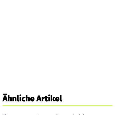
Ähnliche Artikel