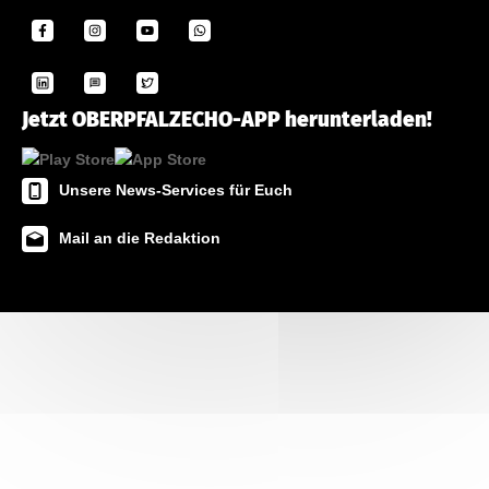
Jetzt OBERPFALZECHO-APP herunterladen!
Unsere News-Services für Euch
Mail an die Redaktion