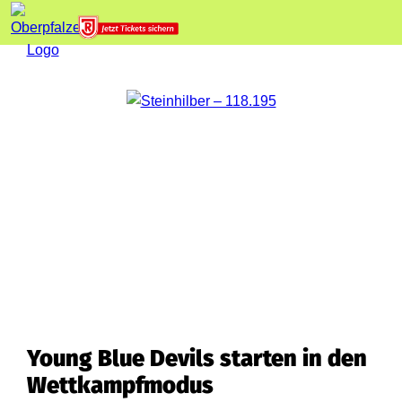
Young Blue Devils starten in den
Wettkampfmodus