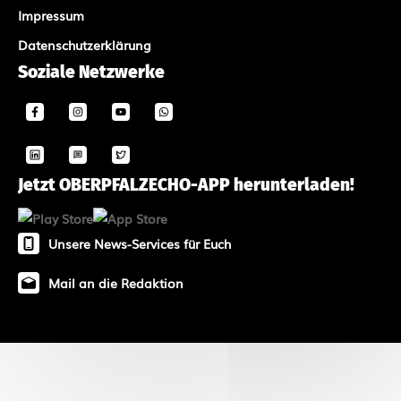
Impressum
Datenschutzerklärung
Soziale Netzwerke
Jetzt OBERPFALZECHO-APP herunterladen!
Unsere News-Services für Euch
Mail an die Redaktion