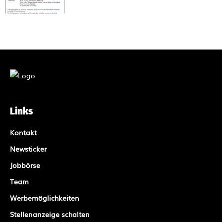
Links
Kontakt
Newsticker
Jobbörse
Team
Werbemöglichkeiten
Stellenanzeige schalten